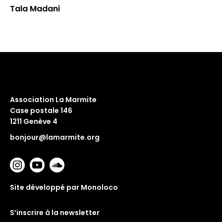
Tala Madani
Association La Marmite
Case postale 146
1211 Genève 4
bonjour@lamarmite.org
Site développé par Monoloco
S’inscrire à la newsletter