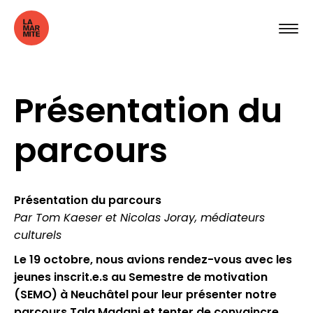
Présentation du
parcours
Présentation du parcours
Par Tom Kaeser et Nicolas Joray, médiateurs
culturels
Le 19 octobre, nous avions rendez-vous avec les
jeunes inscrit.e.s au Semestre de motivation
(SEMO) à Neuchâtel pour leur présenter notre
parcours Tala Madani et tenter de convaincre