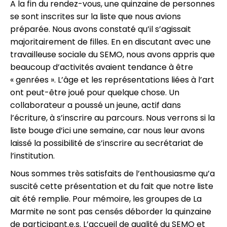
A la fin du rendez-vous, une quinzaine de personnes
se sont inscrites sur la liste que nous avions
préparée. Nous avons constaté qu’il s’agissait
majoritairement de filles. En en discutant avec une
travailleuse sociale du SEMO, nous avons appris que
beaucoup d’activités avaient tendance à être
« genrées ». L’âge et les représentations liées à l’art
ont peut-être joué pour quelque chose. Un
collaborateur a poussé un jeune, actif dans
l’écriture, à s’inscrire au parcours. Nous verrons si la
liste bouge d’ici une semaine, car nous leur avons
laissé la possibilité de s’inscrire au secrétariat de
l’institution.
Nous sommes très satisfaits de l’enthousiasme qu’a
suscité cette présentation et du fait que notre liste
ait été remplie. Pour mémoire, les groupes de La
Marmite ne sont pas censés déborder la quinzaine
de participant.e.s. L’accueil de qualité du SEMO et