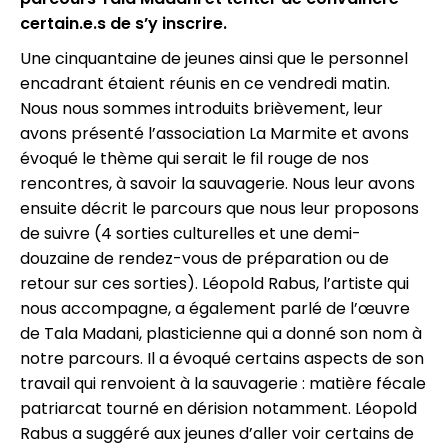
certain.e.s de s’y inscrire.
Une cinquantaine de jeunes ainsi que le personnel
encadrant étaient réunis en ce vendredi matin.
Nous nous sommes introduits brièvement, leur
avons présenté l’association La Marmite et avons
évoqué le thème qui serait le fil rouge de nos
rencontres, à savoir la sauvagerie. Nous leur avons
ensuite décrit le parcours que nous leur proposons
de suivre (4 sorties culturelles et une demi-
douzaine de rendez-vous de préparation ou de
retour sur ces sorties). Léopold Rabus, l’artiste qui
nous accompagne, a également parlé de l’œuvre
de Tala Madani, plasticienne qui a donné son nom à
notre parcours. Il a évoqué certains aspects de son
travail qui renvoient à la sauvagerie : matière fécale
patriarcat tourné en dérision notamment. Léopold
Rabus a suggéré aux jeunes d’aller voir certains de