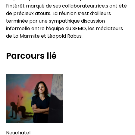
l’intérêt marqué de ses collaborateur.rice.s ont été
de précieux atouts. La réunion s’est d’ailleurs
terminée par une sympathique discussion
informelle entre l’équipe du SEMO, les médiateurs
de La Marmite et Léopold Rabus.
Parcours lié
Neuchâtel