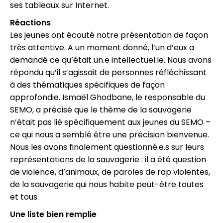
ses tableaux sur Internet.
Réactions
Les jeunes ont écouté notre présentation de façon
très attentive. A un moment donné, l’un d’eux a
demandé ce qu’était un.e intellectuel.le. Nous avons
répondu qu’il s’agissait de personnes réfléchissant
à des thématiques spécifiques de façon
approfondie. Ismaël Ghodbane, le responsable du
SEMO, a précisé que le thème de la sauvagerie
n’était pas lié spécifiquement aux jeunes du SEMO –
ce qui nous a semblé être une précision bienvenue.
Nous les avons finalement questionné.e.s sur leurs
représentations de la sauvagerie : il a été question
de violence, d’animaux, de paroles de rap violentes,
de la sauvagerie qui nous habite peut-être toutes
et tous.
Une liste bien remplie