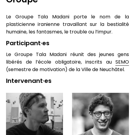
Le Groupe Tala Madani porte le nom de la
plasticienne iranienne travaillant sur la bestialité
humaine, les fantasmes, le trouble ou l’impur.
Participant·es
Le Groupe Tala Madani réunit des jeunes gens
libérés de l’école obligatoire, inscrits au
SEMO
(semestre de motivation) de la Ville de Neuchâtel.
Intervenant·es