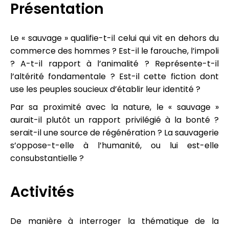
Présentation
Le « sauvage » qualifie-t-il celui qui vit en dehors du
commerce des hommes ? Est-il le farouche, l’impoli
? A-t-il rapport à l’animalité ? Représente-t-il
l’altérité fondamentale ? Est-il cette fiction dont
use les peuples soucieux d’établir leur identité ?
Par sa proximité avec la nature, le « sauvage »
aurait-il plutôt un rapport privilégié à la bonté ?
serait-il une source de régénération ? La sauvagerie
s’oppose-t-elle à l’humanité, ou lui est-elle
consubstantielle ?
Activités
De manière à interroger la thématique de la