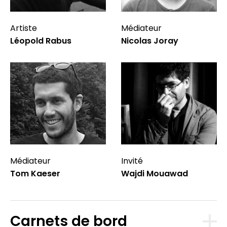
Artiste
Médiateur
Léopold Rabus
Nicolas Joray
Médiateur
Invité
Tom Kaeser
Wajdi Mouawad
Carnets de bord