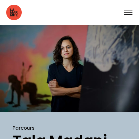
Parcours