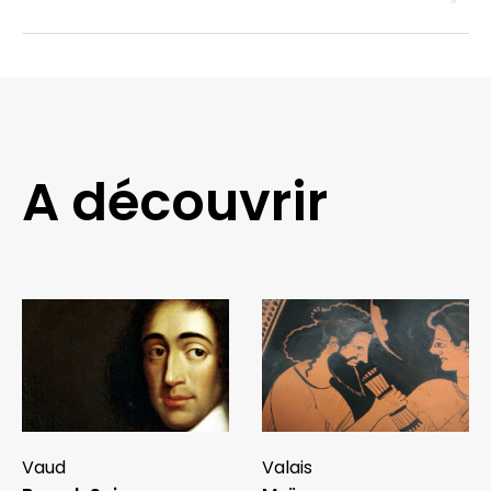
A découvrir
Vaud
Valais