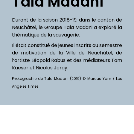
Tala Madani
Durant de la saison 2018-19, dans le canton de
Neuchâtel, le Groupe Tala Madani a exploré la
thématique de la sauvagerie.
Il était constitué de jeunes inscrits au semestre
de motivation de la Ville de Neuchâtel, de
l’artiste Léopold Rabus et des médiateurs Tom
Kaeser et Nicolas Joray.
Photographie de Tala Madani (2019) © Marcus Yam / Los
Angeles Times