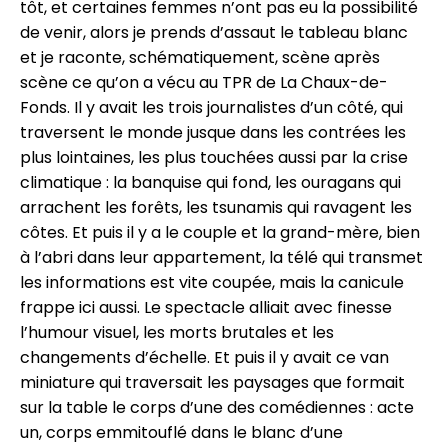
tôt, et certaines femmes n’ont pas eu la possibilité
de venir, alors je prends d’assaut le tableau blanc
et je raconte, schématiquement, scène après
scène ce qu’on a vécu au TPR de La Chaux-de-
Fonds. Il y avait les trois journalistes d’un côté, qui
traversent le monde jusque dans les contrées les
plus lointaines, les plus touchées aussi par la crise
climatique : la banquise qui fond, les ouragans qui
arrachent les forêts, les tsunamis qui ravagent les
côtes. Et puis il y a le couple et la grand-mère, bien
à l’abri dans leur appartement, la télé qui transmet
les informations est vite coupée, mais la canicule
frappe ici aussi. Le spectacle alliait avec finesse
l’humour visuel, les morts brutales et les
changements d’échelle. Et puis il y avait ce van
miniature qui traversait les paysages que formait
sur la table le corps d’une des comédiennes : acte
un, corps emmitouflé dans le blanc d’une