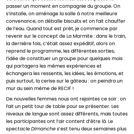
passer un moment en compagnie du groupe. On
s’installe, on aménage la salle à notre meilleure
convenance, on déballe biscuits et on fait chauffer
de l’eau. Quand tout est prêt, je commence par
revenir sur le concept de La Marmite : dans le train,
la dernière fois, c’était assez expéditif, alors on
reprend le programme, les différentes sorties,
l’idée de constituer un groupe pour quelques mois
qui partagera les mêmes expériences et
échangera les ressentis, les idées, les émotions, et
puis surtout, la cerise sur le gâteau : on peindra un
mur au sein même de RECIF !
De nouvelles femmes nous ont rejointes ce soir : on
fait un petit tour de table pour se présenter. Les
niveaux de langue sont assez différents, mais toutes
les participantes ont l’air content d’être là. Le
spectacle
Dimanche
s’est tenu deux semaines plus