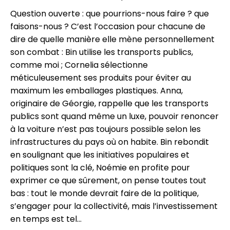
Question ouverte : que pourrions-nous faire ? que
faisons-nous ? C’est l’occasion pour chacune de
dire de quelle manière elle mène personnellement
son combat : Bin utilise les transports publics,
comme moi ; Cornelia sélectionne
méticuleusement ses produits pour éviter au
maximum les emballages plastiques. Anna,
originaire de Géorgie, rappelle que les transports
publics sont quand même un luxe, pouvoir renoncer
à la voiture n’est pas toujours possible selon les
infrastructures du pays où on habite. Bin rebondit
en soulignant que les initiatives populaires et
politiques sont la clé, Noémie en profite pour
exprimer ce que sûrement, on pense toutes tout
bas : tout le monde devrait faire de la politique,
s’engager pour la collectivité, mais l’investissement
en temps est tel…