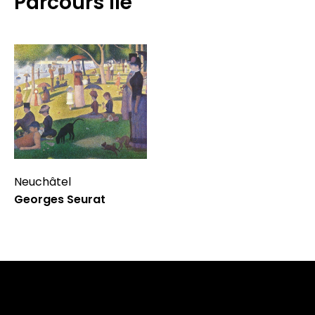
Parcours lié
Neuchâtel
Georges Seurat