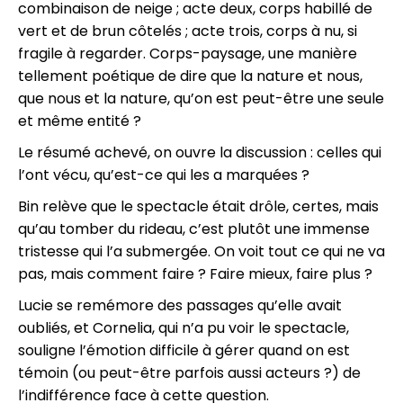
combinaison de neige ; acte deux, corps habillé de
vert et de brun côtelés ; acte trois, corps à nu, si
fragile à regarder. Corps-paysage, une manière
tellement poétique de dire que la nature et nous,
que nous et la nature, qu’on est peut-être une seule
et même entité ?
Le résumé achevé, on ouvre la discussion : celles qui
l’ont vécu, qu’est-ce qui les a marquées ?
Bin relève que le spectacle était drôle, certes, mais
qu’au tomber du rideau, c’est plutôt une immense
tristesse qui l’a submergée. On voit tout ce qui ne va
pas, mais comment faire ? Faire mieux, faire plus ?
Lucie se remémore des passages qu’elle avait
oubliés, et Cornelia, qui n’a pu voir le spectacle,
souligne l’émotion difficile à gérer quand on est
témoin (ou peut-être parfois aussi acteurs ?) de
l’indifférence face à cette question.