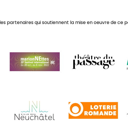
es partenaires qui soutiennent la mise en oeuvre de ce p