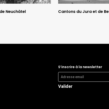
de Neuchâtel
Cantons du Jura et de Be
S’inscrire à la newsletter
Valider