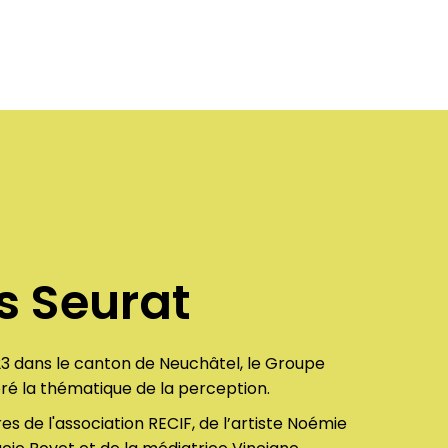
s Seurat
23 dans le canton de Neuchâtel, le Groupe
ré la thématique de la perception.
res de l'association RECIF, de l’artiste Noémie