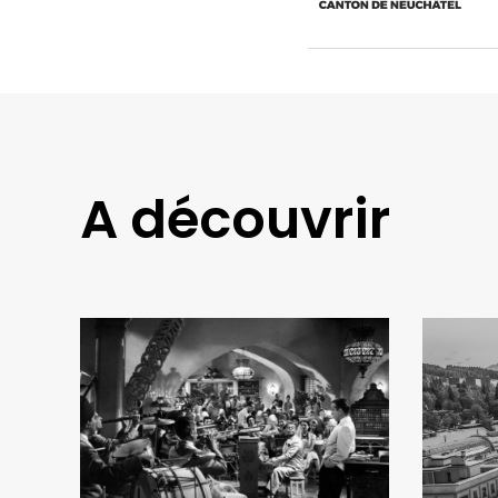
A découvrir