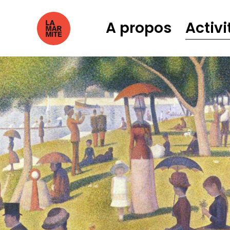
A propos
Activi