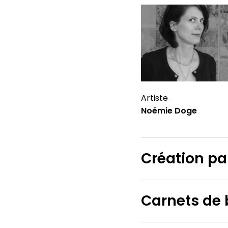
Artiste
Noémie Doge
Création pa
Carnets de 