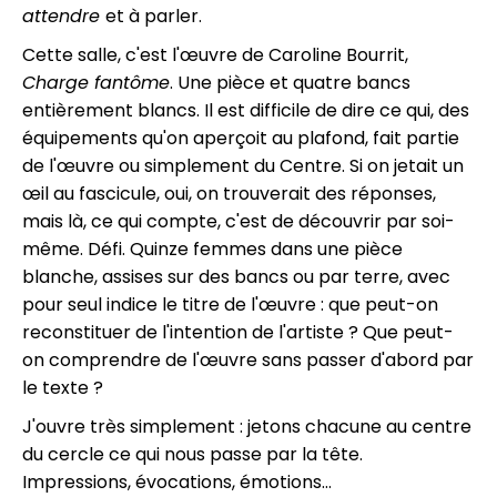
attendre
et à parler.
Cette salle, c'est l'œuvre de Caroline Bourrit,
Charge fantôme
. Une pièce et quatre bancs
entièrement blancs. Il est difficile de dire ce qui, des
équipements qu'on aperçoit au plafond, fait partie
de l'œuvre ou simplement du Centre. Si on jetait un
œil au fascicule, oui, on trouverait des réponses,
mais là, ce qui compte, c'est de découvrir par soi-
même. Défi. Quinze femmes dans une pièce
blanche, assises sur des bancs ou par terre, avec
pour seul indice le titre de l'œuvre : que peut-on
reconstituer de l'intention de l'artiste ? Que peut-
on comprendre de l'œuvre sans passer d'abord par
le texte ?
J'ouvre très simplement : jetons chacune au centre
du cercle ce qui nous passe par la tête.
Impressions, évocations, émotions…