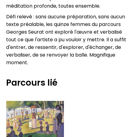
méditation profonde, toutes ensemble.
Défi relevé : sans aucune préparation, sans aucun
texte préalable, les quinze femmes du parcours
Georges Seurat ont exploré l'œuvre et verbalisé
tout ce que l'artiste a pu vouloir y mettre. Il a suffit
d'entrer, de ressentir, d'explorer, d'échanger, de
verbaliser, de se renvoyer la balle. Magnifique
moment.
Parcours lié