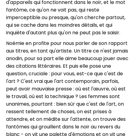
d'appareils qui fonctionnent dans le noir, et le mot
fantôme, ce qu'on ne voit pas, qui reste
imperceptible ou presque, qu'on cherche partout,
qui se cache dans les moindres détails, et qui
inquiète d'autant plus qu'on ne peut pas le saisir.
Noémie en profite pour nous parler de son rapport
aux titres, en tant qu'artiste. Un titre ce n'est jamais
anodin, pour sa part elle aime beaucoup jouer avec
des citations littéraires. Et puis elle pose une
question, cruciale : pour vous, est-ce que c'est de
l'art ? C'est vrai que l'art contemporain, parfois,
peut avoir mauvaise presse : où est l'œuvre, où est
le travail, où est la technique ? Les femmes sont
unanimes, pourtant : bien sûr que c'est de l'art, on
ressent tellement de choses, on est prises à
attendre, et on médite sur l'attente, on trouve des
fantômes qui grouillent dans le noir au revers du
blanc - on vit une palette d'émotions et on vit une