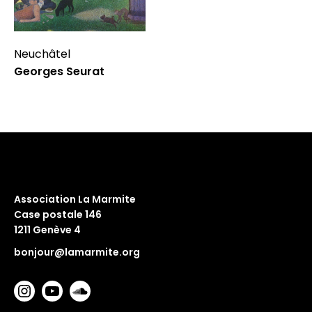
Neuchâtel
Georges Seurat
Association La Marmite
Case postale 146
1211 Genève 4
bonjour@lamarmite.org