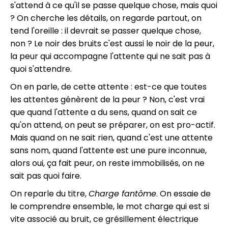
s'attend à ce qu'il se passe quelque chose, mais quoi
? On cherche les détails, on regarde partout, on
tend l'oreille : il devrait se passer quelque chose,
non ? Le noir des bruits c'est aussi le noir de la peur,
la peur qui accompagne l'attente qui ne sait pas à
quoi s'attendre.
On en parle, de cette attente : est-ce que toutes
les attentes génèrent de la peur ? Non, c'est vrai
que quand l'attente a du sens, quand on sait ce
qu'on attend, on peut se préparer, on est pro-actif.
Mais quand on ne sait rien, quand c'est une attente
sans nom, quand l'attente est une pure inconnue,
alors oui, ça fait peur, on reste immobilisés, on ne
sait pas quoi faire.
On reparle du titre,
Charge fantôme
. On essaie de
le comprendre ensemble, le mot charge qui est si
vite associé au bruit, ce grésillement électrique