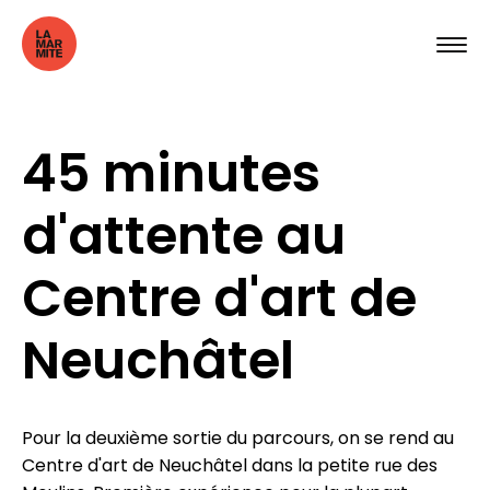
45 minutes
d'attente au
Centre d'art de
Neuchâtel
Pour la deuxième sortie du parcours, on se rend au
Centre d'art de Neuchâtel dans la petite rue des