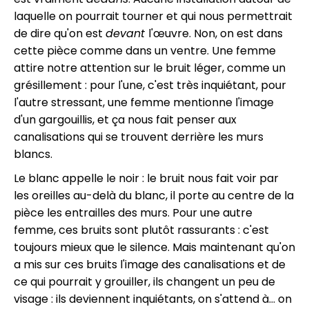
laquelle on pourrait tourner et qui nous permettrait
de dire qu'on est
devant
l'œuvre. Non, on est dans
cette pièce comme dans un ventre. Une femme
attire notre attention sur le bruit léger, comme un
grésillement : pour l'une, c'est très inquiétant, pour
l'autre stressant, une femme mentionne l'image
d'un gargouillis, et ça nous fait penser aux
canalisations qui se trouvent derrière les murs
blancs.
Le blanc appelle le noir : le bruit nous fait voir par
les oreilles au-delà du blanc, il porte au centre de la
pièce les entrailles des murs. Pour une autre
femme, ces bruits sont plutôt rassurants : c'est
toujours mieux que le silence. Mais maintenant qu'on
a mis sur ces bruits l'image des canalisations et de
ce qui pourrait y grouiller, ils changent un peu de
visage : ils deviennent inquiétants, on s'attend à… on