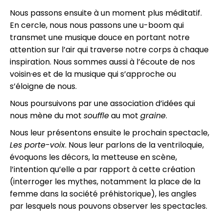
Nous passons ensuite à un moment plus méditatif.
En cercle, nous nous passons une u-boom qui
transmet une musique douce en portant notre
attention sur l’air qui traverse notre corps à chaque
inspiration. Nous sommes aussi à l’écoute de nos
voisin·es et de la musique qui s’approche ou
s’éloigne de nous.
Nous poursuivons par une association d’idées qui
nous mène du mot
souffle
au mot
graine
.
Nous leur présentons ensuite le prochain spectacle,
Les porte-voix
. Nous leur parlons de la ventriloquie,
évoquons les décors, la metteuse en scène,
l’intention qu’elle a par rapport à cette création
(interroger les mythes, notamment la place de la
femme dans la société préhistorique), les angles
par lesquels nous pouvons observer les spectacles.