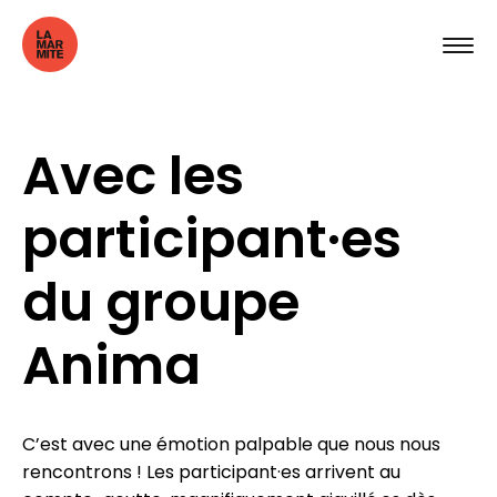
Avec les
participant·es
du groupe
Anima
C’est avec une émotion palpable que nous nous
rencontrons ! Les participant·es arrivent au