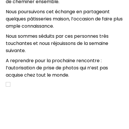
de cheminer ensemble.
Nous poursuivons cet échange en partageant
quelques pâtisseries maison, l’occasion de faire plus
ample connaissance.
Nous sommes séduits par ces personnes très
touchantes et nous réjouissons de la semaine
suivante.
A reprendre pour la prochaine rencontre :
l’autorisation de prise de photos qui n’est pas
acquise chez tout le monde.