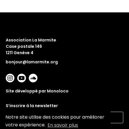
Association La Marmite
Case postale 146
1211 Genève 4
bonjour@lamarmite.org
Site développé par Monoloco
S’inscrire à la newsletter
Notre site utilise des cookies pour améliorer
votre expérience.
En savoir plus
Valider