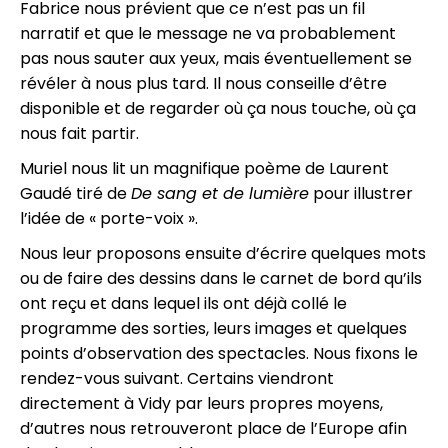
Fabrice nous prévient que ce n’est pas un fil
narratif et que le message ne va probablement
pas nous sauter aux yeux, mais éventuellement se
révéler à nous plus tard. Il nous conseille d’être
disponible et de regarder où ça nous touche, où ça
nous fait partir.
Muriel nous lit un magnifique poème de Laurent
Gaudé tiré de
De sang et de lumière
pour illustrer
l’idée de « porte-voix ».
Nous leur proposons ensuite d’écrire quelques mots
ou de faire des dessins dans le carnet de bord qu’ils
ont reçu et dans lequel ils ont déjà collé le
programme des sorties, leurs images et quelques
points d’observation des spectacles. Nous fixons le
rendez-vous suivant. Certains viendront
directement à Vidy par leurs propres moyens,
d’autres nous retrouveront place de l’Europe afin