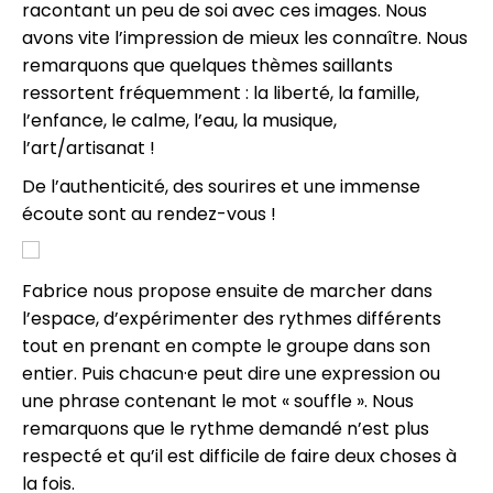
racontant un peu de soi avec ces images. Nous
avons vite l’impression de mieux les connaître. Nous
remarquons que quelques thèmes saillants
ressortent fréquemment : la liberté, la famille,
l’enfance, le calme, l’eau, la musique,
l’art/artisanat !
De l’authenticité, des sourires et une immense
écoute sont au rendez-vous !
Fabrice nous propose ensuite de marcher dans
l’espace, d’expérimenter des rythmes différents
tout en prenant en compte le groupe dans son
entier. Puis chacun·e peut dire une expression ou
une phrase contenant le mot « souffle ». Nous
remarquons que le rythme demandé n’est plus
respecté et qu’il est difficile de faire deux choses à
la fois.