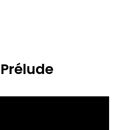
 Prélude