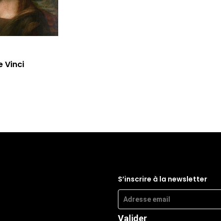
 Vinci
S’inscrire à la newsletter
Valider