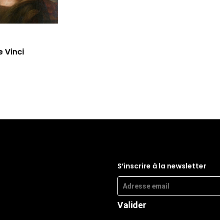
 Vinci
S’inscrire à la newsletter
Valider