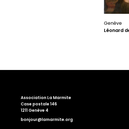
Genève
Léonard de
Association La Marmite
Case postale 146
1211 Genève 4
bonjour@lamarmite.org