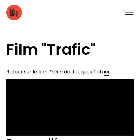
Film "Trafic"
Retour sur le film
Trafic
de Jacques Tati
ici