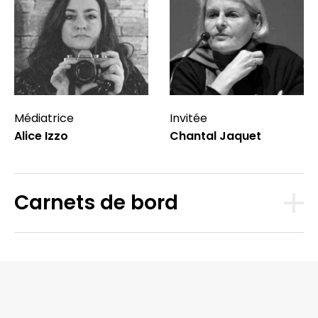
Médiatrice
Invitée
Alice Izzo
Chantal Jaquet
Carnets de bord