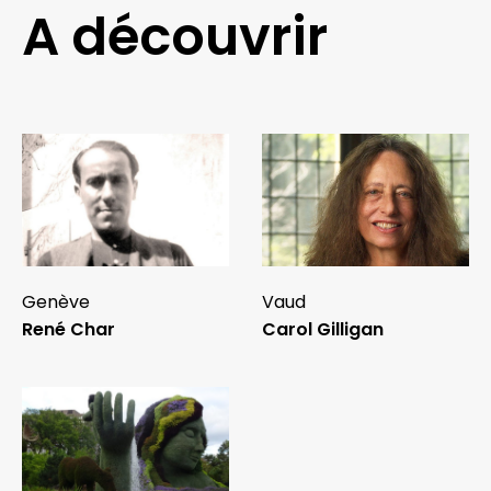
A découvrir
Genève
Vaud
René Char
Carol Gilligan