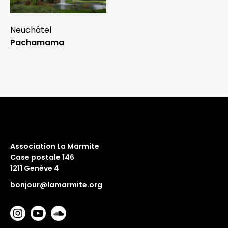
Neuchâtel
Pachamama
Association La Marmite
Case postale 146
1211 Genève 4
bonjour@lamarmite.org