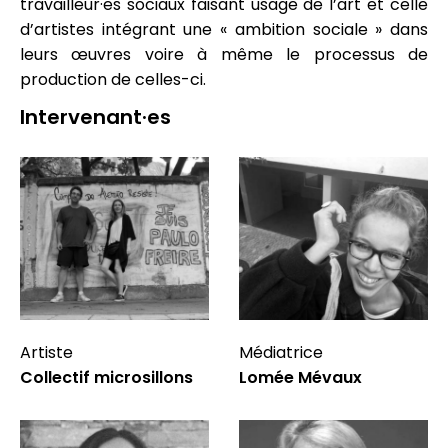
travailleur·es sociaux faisant usage de l’art et celle
d’artistes intégrant une « ambition sociale » dans
leurs œuvres voire à même le processus de
production de celles-ci.
Intervenant·es
Artiste
Médiatrice
Collectif microsillons
Lomée Mévaux