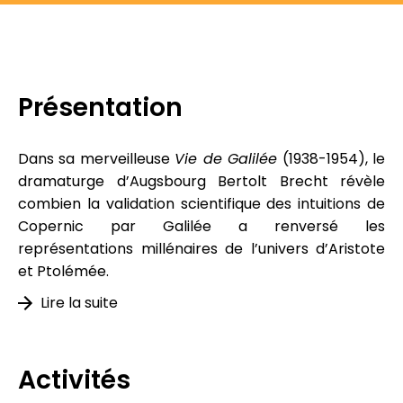
Présentation
Dans sa merveilleuse
Vie de Galilée
(1938-1954), le
dramaturge d’Augsbourg Bertolt Brecht révèle
combien la validation scientifique des intuitions de
Copernic par Galilée a renversé les
représentations millénaires de l’univers d’Aristote
et Ptolémée.
Lire la suite
Activités