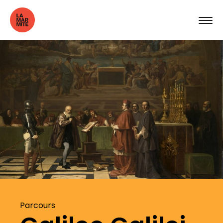
Parcours