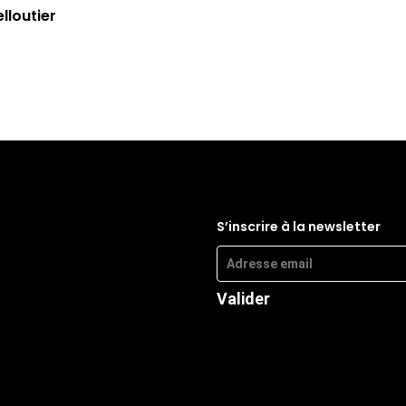
lloutier
S’inscrire à la newsletter
Valider