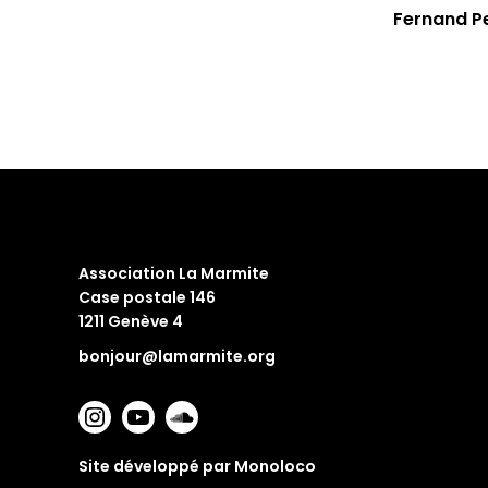
Fernand Pe
Association La Marmite
Case postale 146
1211 Genève 4
bonjour@lamarmite.org
Site développé par Monoloco