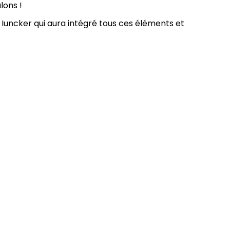
lons !
uncker qui aura intégré tous ces éléments et