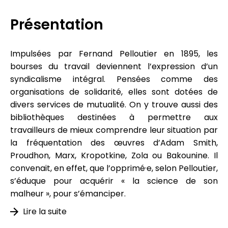
Présentation
Impulsées par Fernand Pelloutier en 1895, les
bourses du travail deviennent l’expression d’un
syndicalisme intégral. Pensées comme des
organisations de solidarité, elles sont dotées de
divers services de mutualité. On y trouve aussi des
bibliothèques destinées à permettre aux
travailleurs de mieux comprendre leur situation par
la fréquentation des œuvres d’Adam Smith,
Proudhon, Marx, Kropotkine, Zola ou Bakounine. Il
convenait, en effet, que l’opprimé·e, selon Pelloutier,
s’éduque pour acquérir « la science de son
malheur », pour s’émanciper.
Lire la suite