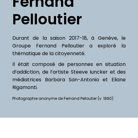
Fernand
Pelloutier
Durant de la saison 2017-18, à Genève, le
Groupe Fernand Pelloutier a exploré la
thématique de la citoyenneté.
Il était composé de personnes en situation
d’addiction, de l’artiste Steeve Iuncker et des
médiatrices Barbara San-Antonio et Eliane
Rigamonti.
Photographie anonyme de Fernand Pelloutier (v. 1890)