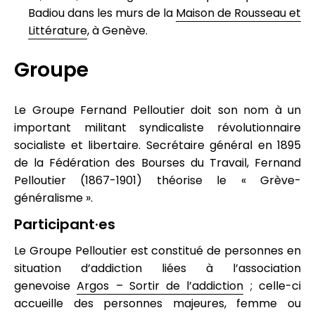
Badiou dans les murs de la
Maison de Rousseau et
Littérature
, à Genève.
Groupe
Le Groupe Fernand Pelloutier doit son nom à un
important militant syndicaliste révolutionnaire
socialiste et libertaire. Secrétaire général en 1895
de la Fédération des Bourses du Travail, Fernand
Pelloutier (1867-1901) théorise le « Grève-
généralisme ».
Participant·es
Le Groupe Pelloutier est constitué de personnes en
situation d’addiction liées à l’association
genevoise
Argos – Sortir de l’addiction
; celle-ci
accueille des personnes majeures, femme ou