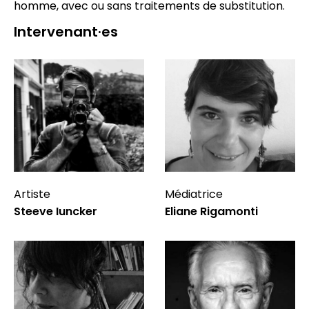
homme, avec ou sans traitements de substitution.
Intervenant·es
Artiste
Médiatrice
Steeve Iuncker
Eliane Rigamonti