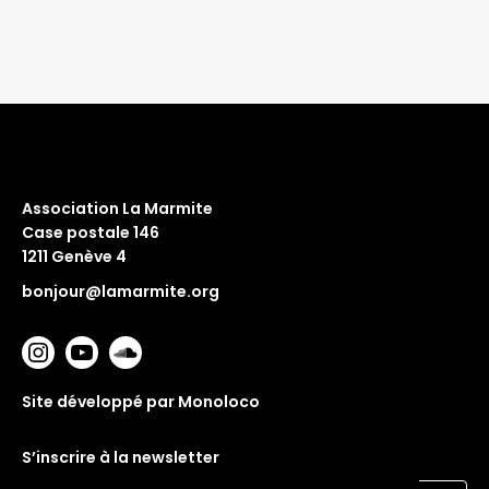
Association La Marmite
Case postale 146
1211 Genève 4
bonjour@lamarmite.org
Site développé par Monoloco
S’inscrire à la newsletter