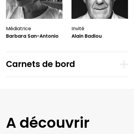
Médiatrice
Invité
Barbara San-Antonio
Alain Badiou
Carnets de bord
A découvrir