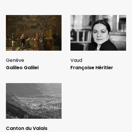
Genève
Vaud
Galileo Galilei
Françoise Héritier
Canton du Valais