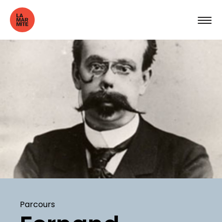
Parcours