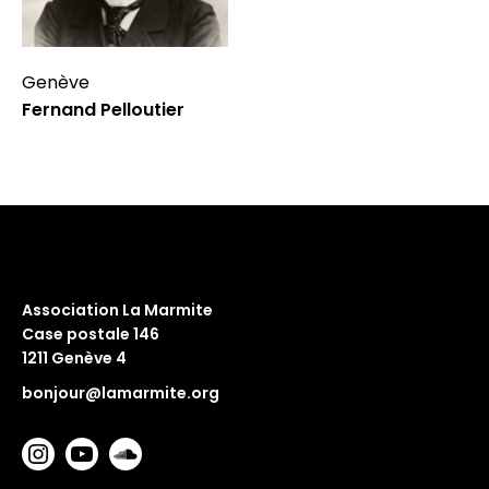
Genève
Fernand Pelloutier
Association La Marmite
Case postale 146
1211 Genève 4
bonjour@lamarmite.org