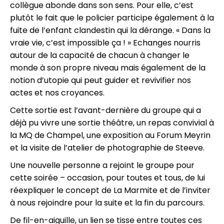
collègue abonde dans son sens. Pour elle, c’est
plutôt le fait que le policier participe également à la
fuite de l’enfant clandestin qui la dérange. « Dans la
vraie vie, c’est impossible ça ! » Echanges nourris
autour de la capacité de chacun à changer le
monde à son propre niveau mais également de la
notion d’utopie qui peut guider et revivifier nos
actes et nos croyances.
Cette sortie est l’avant-dernière du groupe qui a
déjà pu vivre une sortie théâtre, un repas convivial à
la MQ de Champel, une exposition au Forum Meyrin
et la visite de l’atelier de photographie de Steeve.
Une nouvelle personne a rejoint le groupe pour
cette soirée – occasion, pour toutes et tous, de lui
réexpliquer le concept de La Marmite et de l’inviter
à nous rejoindre pour la suite et la fin du parcours.
De fil-en-aiguille, un lien se tisse entre toutes ces