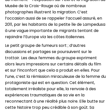
Musée de la Croix-Rouge où de nombreux
photographes illustrent la migration. C’est
l’occasion aussi de se rappeler l’accueil assuré, en
2011, par les habitants de la petite île de Lampedusa
à une vague importante de migrants tentant de
rejoindre l’Europe
via
les côtes italiennes.
Le petit groupe de fumeurs sort ; d’autres
discussions et partages se poursuivent sur le
trottoir. Les deux femmes du groupe expriment
alors leurs impressions sur certains détails du film
et sur l’inconfort que cela a produit en elles. Pour
l’une, c’est la rémission miraculeuse de la femme du
protagoniste qui est en question. Cet élément,
totalement irréaliste pour elle, la renvoie à des
expériences traumatiques de sa vie en la
reconnectant à une réalité plus noire. Elle butte sur
cette histoire trop peu crédible à son goût. Sa