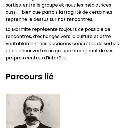
sorties, entre le groupe et nous les médiatrices
aussi – bien que parfois la fragilité de certain.e.s
reprenne le dessus sur nos rencontres.
La Marmite représente toujours ce possible de
rencontres, d’échanges vers la culture et offre
véritablement des occasions concrètes de sorties
et de découvertes au groupe émargeant de ses
propres centres d’intérêts.
Parcours lié