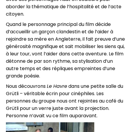
aborder la thématique de l’hospitalité et de l’acte
citoyen.
Quand le personnage principal du film décide
d’accueillir un garçon clandestin et de l’aider à
rejoindre sa mère en Angleterre, il fait preuve d’une
générosité magnifique et sait mobiliser les siens qui,
à leur tour, vont l’aider dans cette aventure. Le film
détonne de par son rythme, sa stylisation d’un
autre temps et des répliques empreintes d’une
grande poésie.
Nous découvrons
Le Havre
dans une petite salle du
Grütli – véritable écrin pour cinéphiles. Les
personnes du groupe nous ont rejointes au café du
Grütli pour un verre juste avant la projection.
Personne n’avait vu ce film auparavant.