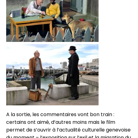
A la sortie, les commentaires vont bon train :
certains ont aimé, d’autres moins mais le film
permet de s’ouvrir à l’actualité culturelle genevoise
du moment – l’exposition sur l’exil et la migration du