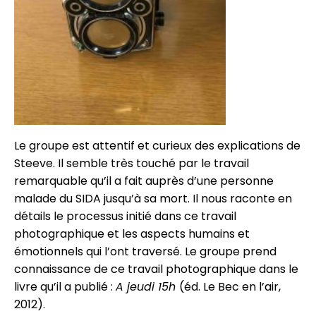
Le groupe est attentif et curieux des explications de
Steeve. Il semble très touché par le travail
remarquable qu’il a fait auprès d’une personne
malade du SIDA jusqu’à sa mort. Il nous raconte en
détails le processus initié dans ce travail
photographique et les aspects humains et
émotionnels qui l’ont traversé. Le groupe prend
connaissance de ce travail photographique dans le
livre qu’il a publié :
A jeudi 15h
(éd. Le Bec en l’air,
2012).