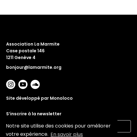
Association La Marmite
Case postale 146
1211 Genève 4
bonjour@lamarmite.org
Site développé par Monoloco
S’inscrire à la newsletter
Notre site utilise des cookies pour améliorer
votre expérience.
En savoir plus