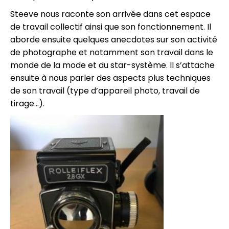
Steeve nous raconte son arrivée dans cet espace
de travail collectif ainsi que son fonctionnement. Il
aborde ensuite quelques anecdotes sur son activité
de photographe et notamment son travail dans le
monde de la mode et du star-système. Il s’attache
ensuite à nous parler des aspects plus techniques
de son travail (type d’appareil photo, travail de
tirage…).