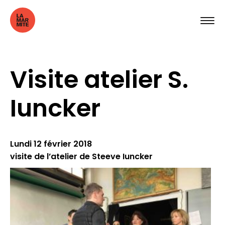
Visite atelier S.
Iuncker
Lundi 12 février 2018
visite de l’atelier de Steeve Iuncker