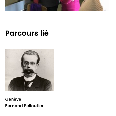
Parcours lié
Genève
Fernand Pelloutier