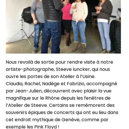
Nous revoilà de sortie pour rendre visite à notre
artiste-photographe, Steeve Iuncker, qui nous
ouvre les portes de son Atelier à l’Usine.
Claudia, Rachel, Nadège et Fabrizio, accompagné
par Jean-Julien, découvrent avec plaisir la vue
magnifique sur le Rhône depuis les fenêtres de
l’Atelier de Steeve. Certains se remémorent des
souvenirs épiques de concerts qui ont eu lieu dans
cet endroit mythique de Genève, comme par
exemple les Pink Floyd !