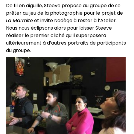
De fil en aiguille, Steeve propose au groupe de se
prêter au jeu de la photographie pour le projet de
La Marmite
et invite Nadège à rester à l’Atelier.
Nous nous éclipsons alors pour laisser Steeve
réaliser le premier cliché qu’il superposera
ultérieurement à d’autres portraits de participants
du groupe.