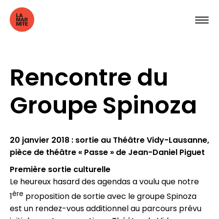
Rencontre du
Groupe Spinoza
20 janvier 2018 : sortie au Théâtre Vidy-Lausanne,
pièce de théâtre « Passe » de Jean-Daniel Piguet
Première sortie culturelle
Le heureux hasard des agendas a voulu que notre
ère
1
proposition de sortie avec le groupe Spinoza
est un rendez-vous additionnel au parcours prévu