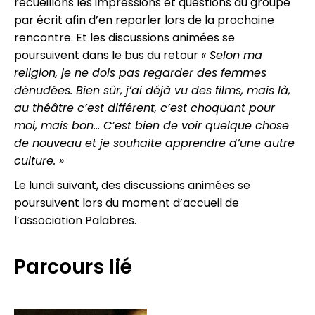
recueillons les impressions et questions du groupe
par écrit afin d’en reparler lors de la prochaine
rencontre. Et les discussions animées se
poursuivent dans le bus du retour
« Selon ma
religion, je ne dois pas regarder des femmes
dénudées. Bien sûr, j’ai déjà vu des films, mais là,
au théâtre c’est différent, c’est choquant pour
moi, mais bon… C’est bien de voir quelque chose
de nouveau et je souhaite apprendre d’une autre
culture. »
Le lundi suivant, des discussions animées se
poursuivent lors du moment d’accueil de
l’association Palabres.
Parcours lié