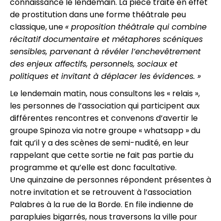
connaissance le lendemain. La pièce traite en effet
de prostitution dans une forme théâtrale peu
classique, une
« proposition théâtrale qui combine
récitatif documentaire et métaphores scéniques
sensibles, parvenant à révéler l’enchevêtrement
des enjeux affectifs, personnels, sociaux et
politiques et invitant à déplacer les évidences. »
Le lendemain matin, nous consultons les « relais »,
les personnes de l’association qui participent aux
différentes rencontres et convenons d’avertir le
groupe Spinoza via notre groupe « whatsapp » du
fait qu’il y a des scènes de semi-nudité, en leur
rappelant que cette sortie ne fait pas partie du
programme et qu’elle est donc facultative.
Une quinzaine de personnes répondent présentes à
notre invitation et se retrouvent à l’association
Palabres à la rue de la Borde. En file indienne de
parapluies bigarrés, nous traversons la ville pour