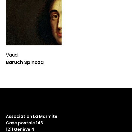
Vaud
Baruch Spinoza
Association La Marmite
Case postale 146
1211 Genève 4