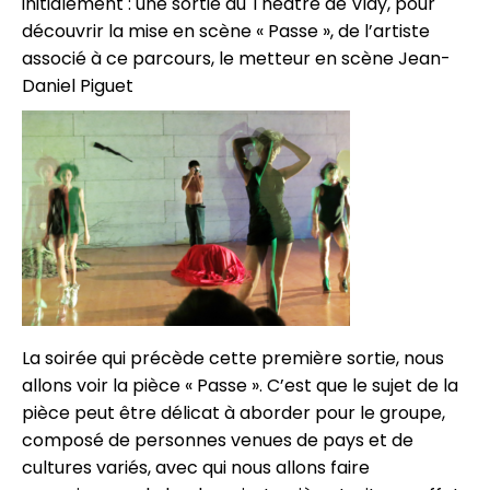
initialement : une sortie au Théâtre de Vidy, pour
découvrir la mise en scène « Passe », de l’artiste
associé à ce parcours, le metteur en scène Jean-
Daniel Piguet
La soirée qui précède cette première sortie, nous
allons voir la pièce « Passe ». C’est que le sujet de la
pièce peut être délicat à aborder pour le groupe,
composé de personnes venues de pays et de
cultures variés, avec qui nous allons faire