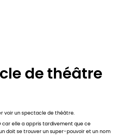
cle de théâtre
r voir un spectacle de théâtre.
 car elle a appris tardivement que ce
cun doit se trouver un super-pouvoir et un nom