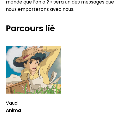
monde que l’on a ? » sera un des messages que
nous emporterons avec nous.
Parcours lié
Vaud
Anima