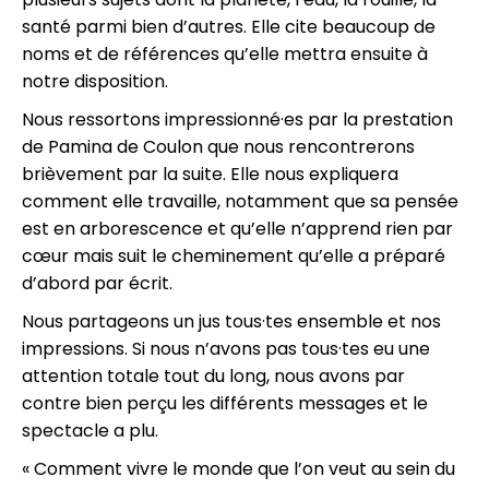
santé parmi bien d’autres. Elle cite beaucoup de
noms et de références qu’elle mettra ensuite à
notre disposition.
Nous ressortons impressionné·es par la prestation
de Pamina de Coulon que nous rencontrerons
brièvement par la suite. Elle nous expliquera
comment elle travaille, notamment que sa pensée
est en arborescence et qu’elle n’apprend rien par
cœur mais suit le cheminement qu’elle a préparé
d’abord par écrit.
Nous partageons un jus tous·tes ensemble et nos
impressions. Si nous n’avons pas tous·tes eu une
attention totale tout du long, nous avons par
contre bien perçu les différents messages et le
spectacle a plu.
« Comment vivre le monde que l’on veut au sein du