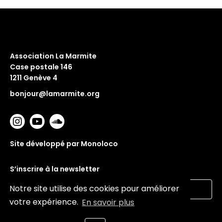
Association La Marmite
Case postale 146
1211 Genève 4
bonjour@lamarmite.org
Site développé par Monoloco
S’inscrire à la newsletter
Notre site utilise des cookies pour améliorer
votre expérience.
En savoir plus
Valider