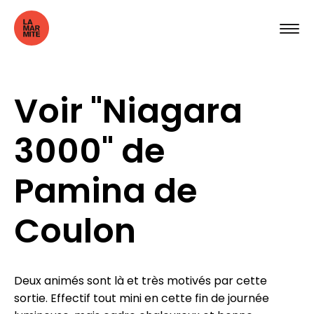
Voir "Niagara
3000" de
Pamina de
Coulon
Deux animés sont là et très motivés par cette
sortie. Effectif tout mini en cette fin de journée