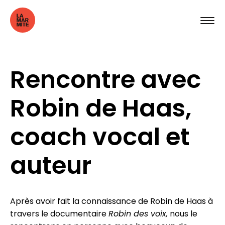
Rencontre avec
Robin de Haas,
coach vocal et
auteur
Après avoir fait la connaissance de Robin de Haas à
travers le documentaire
Robin des voix,
nous le