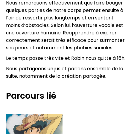
Nous remarquons effectivement que faire bouger
quelques parties de notre corps permet ensuite à
l’air de ressortir plus longtemps et en sentant
moins d’obstacles. Selon lui, l’ouverture vocale est
une ouverture humaine. Réapprendre à expirer
correctement serait très efficace pour surmonter
ses peurs et notamment les phobies sociales.
Le temps passe très vite et Robin nous quitte à 16h.
Nous partageons un jus et parlons ensemble de la
suite, notamment de la création partagée.
Parcours lié