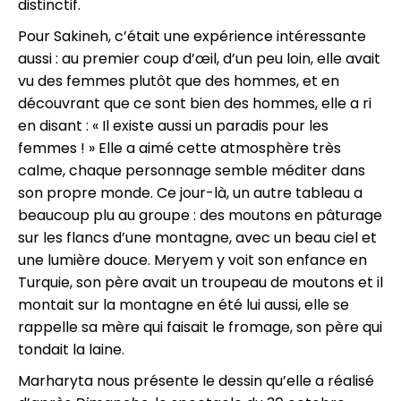
distinctif.
Pour Sakineh, c’était une expérience intéressante
aussi : au premier coup d’œil, d’un peu loin, elle avait
vu des femmes plutôt que des hommes, et en
découvrant que ce sont bien des hommes, elle a ri
en disant : « Il existe aussi un paradis pour les
femmes ! » Elle a aimé cette atmosphère très
calme, chaque personnage semble méditer dans
son propre monde. Ce jour-là, un autre tableau a
beaucoup plu au groupe : des moutons en pâturage
sur les flancs d’une montagne, avec un beau ciel et
une lumière douce. Meryem y voit son enfance en
Turquie, son père avait un troupeau de moutons et il
montait sur la montagne en été lui aussi, elle se
rappelle sa mère qui faisait le fromage, son père qui
tondait la laine.
Marharyta nous présente le dessin qu’elle a réalisé