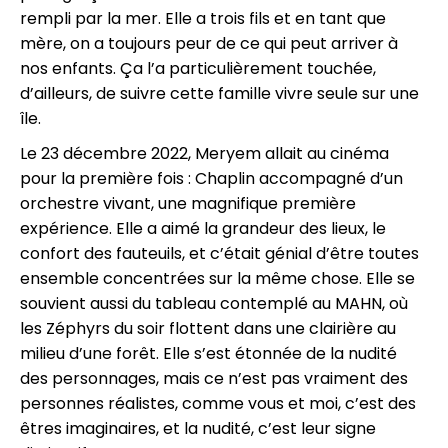
rempli par la mer. Elle a trois fils et en tant que
mère, on a toujours peur de ce qui peut arriver à
nos enfants. Ça l’a particulièrement touchée,
d’ailleurs, de suivre cette famille vivre seule sur une
île.
Le 23 décembre 2022, Meryem allait au cinéma
pour la première fois : Chaplin accompagné d’un
orchestre vivant, une magnifique première
expérience. Elle a aimé la grandeur des lieux, le
confort des fauteuils, et c’était génial d’être toutes
ensemble concentrées sur la même chose. Elle se
souvient aussi du tableau contemplé au MAHN, où
les Zéphyrs du soir flottent dans une clairière au
milieu d’une forêt. Elle s’est étonnée de la nudité
des personnages, mais ce n’est pas vraiment des
personnes réalistes, comme vous et moi, c’est des
êtres imaginaires, et la nudité, c’est leur signe