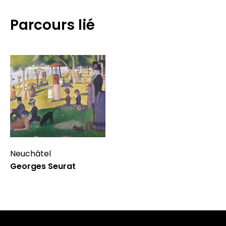
Parcours lié
Neuchâtel
Georges Seurat