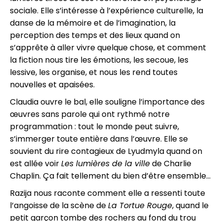
sociale. Elle s’intéresse à l’expérience culturelle, la
danse de la mémoire et de l’imagination, la
perception des temps et des lieux quand on
s’apprête à aller vivre quelque chose, et comment
la fiction nous tire les émotions, les secoue, les
lessive, les organise, et nous les rend toutes
nouvelles et apaisées.
Claudia ouvre le bal, elle souligne l’importance des
œuvres sans parole qui ont rythmé notre
programmation : tout le monde peut suivre,
s’immerger toute entière dans l’œuvre. Elle se
souvient du rire contagieux de Lyudmyla quand on
est allée voir
Les lumières de la ville
de Charlie
Chaplin. Ça fait tellement du bien d’être ensemble…
Razija nous raconte comment elle a ressenti toute
l’angoisse de la scène de
La Tortue Rouge
, quand le
petit garçon tombe des rochers au fond du trou