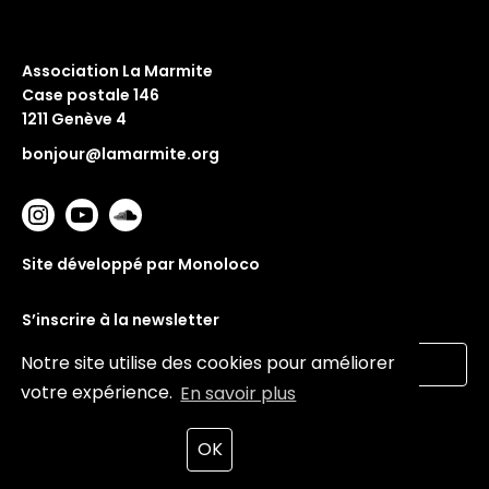
Association La Marmite
Case postale 146
1211 Genève 4
bonjour@lamarmite.org
Site développé par Monoloco
S’inscrire à la newsletter
Notre site utilise des cookies pour améliorer
votre expérience.
En savoir plus
Valider
OK