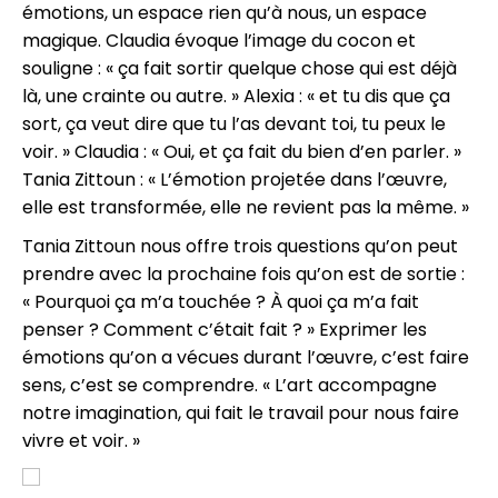
émotions, un espace rien qu’à nous, un espace
magique. Claudia évoque l’image du cocon et
souligne : « ça fait sortir quelque chose qui est déjà
là, une crainte ou autre. » Alexia : « et tu dis que ça
sort, ça veut dire que tu l’as devant toi, tu peux le
voir. » Claudia : « Oui, et ça fait du bien d’en parler. »
Tania Zittoun : « L’émotion projetée dans l’œuvre,
elle est transformée, elle ne revient pas la même. »
Tania Zittoun nous offre trois questions qu’on peut
prendre avec la prochaine fois qu’on est de sortie :
« Pourquoi ça m’a touchée ? À quoi ça m’a fait
penser ? Comment c’était fait ? » Exprimer les
émotions qu’on a vécues durant l’œuvre, c’est faire
sens, c’est se comprendre. « L’art accompagne
notre imagination, qui fait le travail pour nous faire
vivre et voir. »