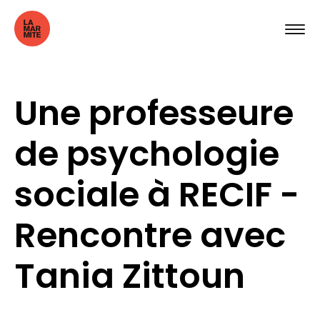
Une professeure
de psychologie
sociale à RECIF -
Rencontre avec
Tania Zittoun