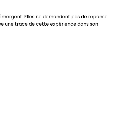
e, émergent. Elles ne demandent pas de réponse.
sse une trace de cette expérience dans son