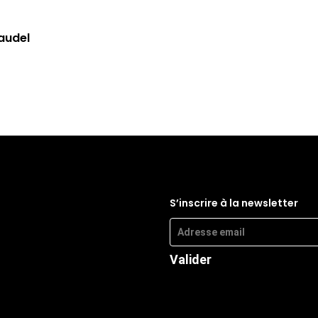
audel
S’inscrire à la newsletter
Valider