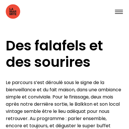
Des falafels et
des sourires
Le parcours s’est déroulé sous le signe de la
bienveillance et du fait maison, dans une ambiance
simple et conviviale. Pour le finissage, deux mois
après notre dernière sortie, le Balkkon et son local
vintage semble être le lieu adéquat pour nous
retrouver. Au programme : parler ensemble,
encore et toujours, et déguster le super buffet