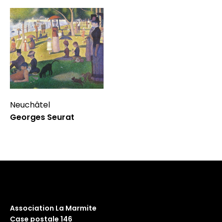
Neuchâtel
Georges Seurat
Association La Marmite
Case postale 146