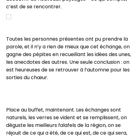
c’est de se rencontrer.
Toutes les personnes présentes ont pu prendre la
parole, et il n’y a rien de mieux que cet échange, on
gagne des pépites en recueillant les idées des unes,
les anecdotes des autres. Une seule conclusion : on
est heureuses de se retrouver à l’automne pour les
sorties du chœur.
Place au buffet, maintenant. Les échanges sont
naturels, les verres se vident et se remplissent, on
déguste les meilleurs falafels de la région, on se
réjouit de ce qui a été, de ce qui est, de ce qui sera,