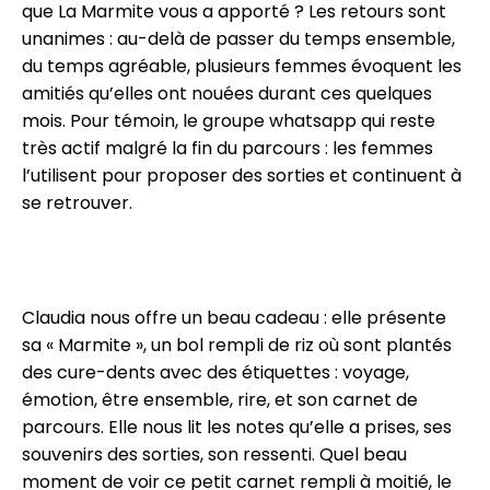
que La Marmite vous a apporté ? Les retours sont
unanimes : au-delà de passer du temps ensemble,
du temps agréable, plusieurs femmes évoquent les
amitiés qu’elles ont nouées durant ces quelques
mois. Pour témoin, le groupe whatsapp qui reste
très actif malgré la fin du parcours : les femmes
l’utilisent pour proposer des sorties et continuent à
se retrouver.
Claudia nous offre un beau cadeau : elle présente
sa « Marmite », un bol rempli de riz où sont plantés
des cure-dents avec des étiquettes : voyage,
émotion, être ensemble, rire, et son carnet de
parcours. Elle nous lit les notes qu’elle a prises, ses
souvenirs des sorties, son ressenti. Quel beau
moment de voir ce petit carnet rempli à moitié, le