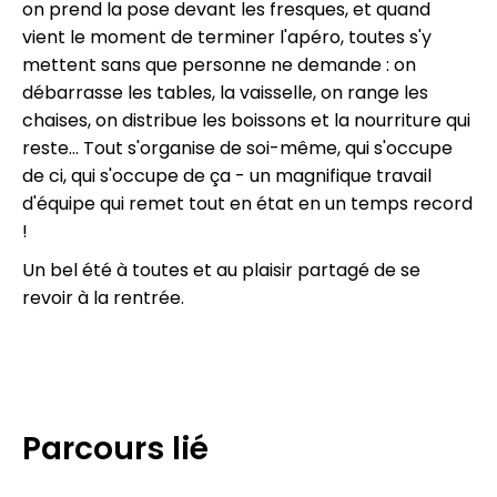
on prend la pose devant les fresques, et quand
vient le moment de terminer l'apéro, toutes s'y
mettent sans que personne ne demande : on
débarrasse les tables, la vaisselle, on range les
chaises, on distribue les boissons et la nourriture qui
reste… Tout s'organise de soi-même, qui s'occupe
de ci, qui s'occupe de ça - un magnifique travail
d'équipe qui remet tout en état en un temps record
!
Un bel été à toutes et au plaisir partagé de se
revoir à la rentrée.
Parcours lié