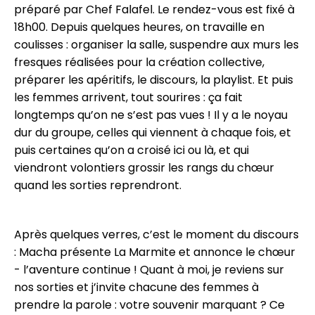
préparé par Chef Falafel. Le rendez-vous est fixé à
18h00. Depuis quelques heures, on travaille en
coulisses : organiser la salle, suspendre aux murs les
fresques réalisées pour la création collective,
préparer les apéritifs, le discours, la playlist. Et puis
les femmes arrivent, tout sourires : ça fait
longtemps qu’on ne s’est pas vues ! Il y a le noyau
dur du groupe, celles qui viennent à chaque fois, et
puis certaines qu’on a croisé ici ou là, et qui
viendront volontiers grossir les rangs du chœur
quand les sorties reprendront.
Après quelques verres, c’est le moment du discours
: Macha présente La Marmite et annonce le chœur
- l’aventure continue ! Quant à moi, je reviens sur
nos sorties et j’invite chacune des femmes à
prendre la parole : votre souvenir marquant ? Ce