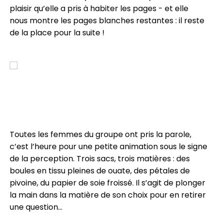
plaisir qu’elle a pris à habiter les pages - et elle
nous montre les pages blanches restantes : il reste
de la place pour la suite !
Toutes les femmes du groupe ont pris la parole,
c’est l’heure pour une petite animation sous le signe
de la perception. Trois sacs, trois matières : des
boules en tissu pleines de ouate, des pétales de
pivoine, du papier de soie froissé. Il s’agit de plonger
la main dans la matière de son choix pour en retirer
une question…