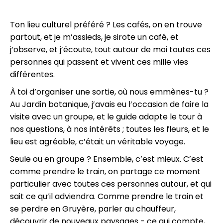
Ton lieu culturel préféré ? Les cafés, on en trouve
partout, et je m’assieds, je sirote un café, et
j’observe, et j’écoute, tout autour de moi toutes ces
personnes qui passent et vivent ces mille vies
différentes.
À toi d’organiser une sortie, où nous emmènes-tu ?
Au Jardin botanique, j’avais eu l’occasion de faire la
visite avec un groupe, et le guide adapte le tour à
nos questions, à nos intérêts ; toutes les fleurs, et le
lieu est agréable, c’était un véritable voyage.
Seule ou en groupe ? Ensemble, c’est mieux. C’est
comme prendre le train, on partage ce moment
particulier avec toutes ces personnes autour, et qui
sait ce qu’il adviendra. Comme prendre le train et
se perdre en Gruyère, parler au chauffeur,
découvrir de nouveaux paysages - ce qui compte,