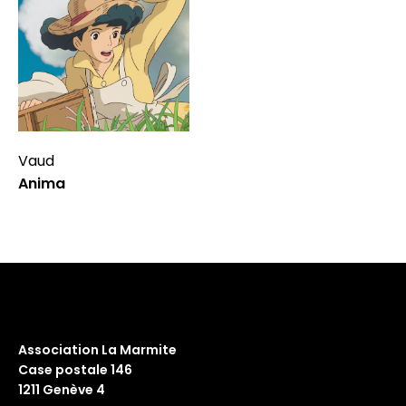
Vaud
Anima
Association La Marmite
Case postale 146
1211 Genève 4