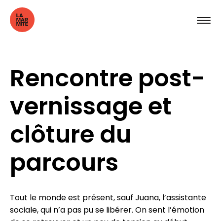
Rencontre post-
vernissage et
clôture du
parcours
Tout le monde est présent, sauf Juana, l’assistante
sociale, qui n’a pas pu se libérer. On sent l’émotion