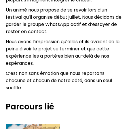
Un animé nous propose de se revoir lors d’un
festival qu’il organise début juillet. Nous décidons de
garder le groupe WhatsApp actif et d’essayer de
rester en contact.
Nous avons l’impression qu’elles et ils avaient de la
peine à voir le projet se terminer et que cette
expérience les a porté·es bien au-delà de nos
espérances.
C’est non sans émotion que nous repartons
chacune et chacun de notre côté, dans un seul
souffle.
Parcours lié