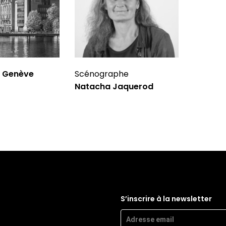
 Genève
Scénographe
Natacha Jaquerod
S’inscrire à la newsletter