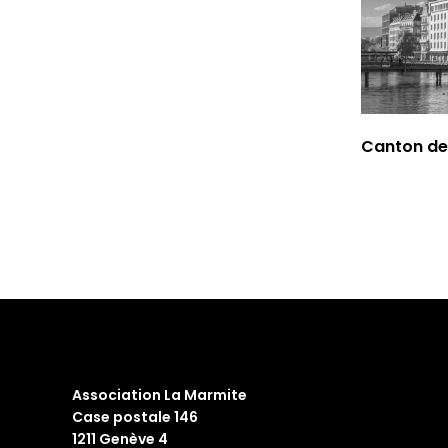
Canton de
Association La Marmite
Case postale 146
1211 Genève 4