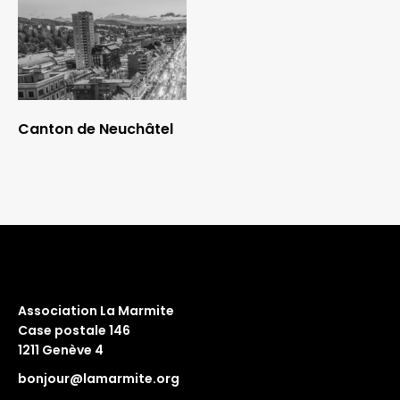
Canton de Neuchâtel
Association La Marmite
Case postale 146
1211 Genève 4
bonjour@lamarmite.org