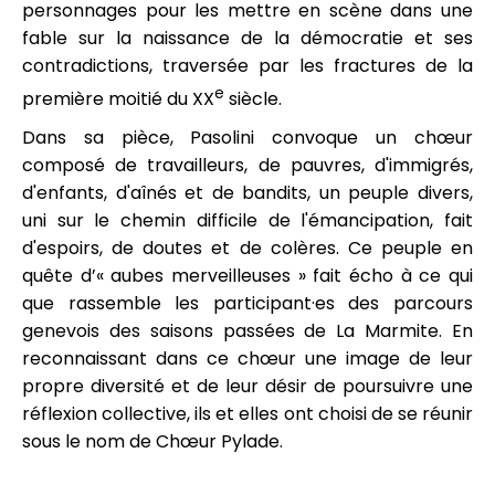
personnages pour les mettre en scène dans une
fable sur la naissance de la démocratie et ses
contradictions, traversée par les fractures de la
e
première moitié du XX
siècle.
Dans sa pièce, Pasolini convoque un chœur
composé de travailleurs, de pauvres, d'immigrés,
d'enfants, d'aînés et de bandits, un peuple divers,
uni sur le chemin difficile de l'émancipation, fait
d'espoirs, de doutes et de colères. Ce peuple en
quête d’« aubes merveilleuses » fait écho à ce qui
que rassemble les participant·es des parcours
genevois des saisons passées de La Marmite. En
reconnaissant dans ce chœur une image de leur
propre diversité et de leur désir de poursuivre une
réflexion collective, ils et elles ont choisi de se réunir
sous le nom de Chœur Pylade.