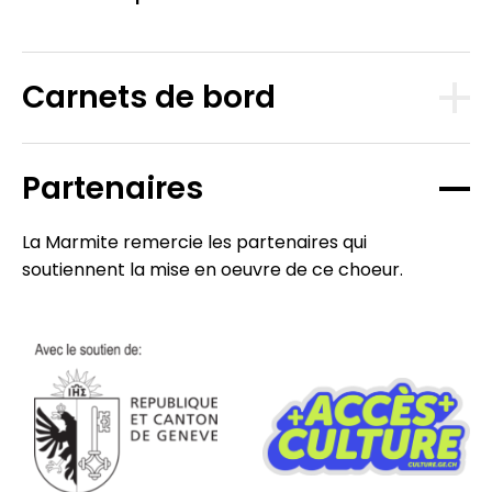
Carnets de bord
Partenaires
La Marmite remercie les partenaires qui
soutiennent la mise en oeuvre de ce choeur.