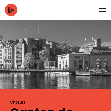
Chœurs