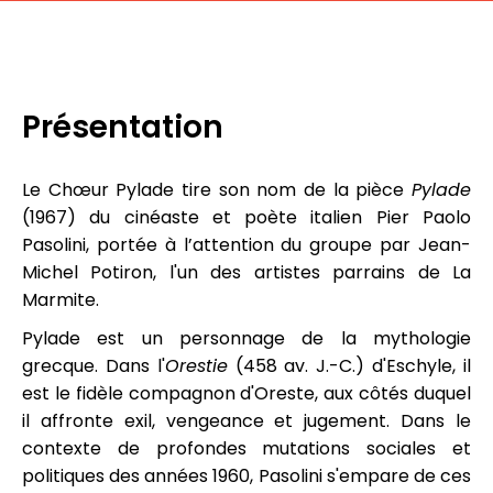
Présentation
Le Chœur Pylade tire son nom de la pièce
Pylade
(1967) du cinéaste et poète italien Pier Paolo
Pasolini, portée à l’attention du groupe par Jean-
Michel Potiron, l'un des artistes parrains de La
Marmite.
Pylade est un personnage de la mythologie
grecque. Dans l'
Orestie
(458 av. J.-C.) d'Eschyle, il
est le fidèle compagnon d'Oreste, aux côtés duquel
il affronte exil, vengeance et jugement. Dans le
contexte de profondes mutations sociales et
politiques des années 1960, Pasolini s'empare de ces