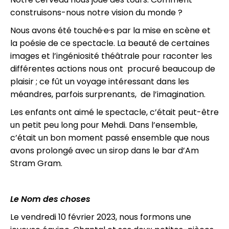
construisons-nous notre vision du monde ?
Nous avons été touché·e·s par la mise en scène et
la poésie de ce spectacle. La beauté de certaines
images et l’ingéniosité théâtrale pour raconter les
différentes actions nous ont procuré beaucoup de
plaisir ; ce fût un voyage intéressant dans les
méandres, parfois surprenants, de l’imagination.
Les enfants ont aimé le spectacle, c’était peut-être
un petit peu long pour Mehdi. Dans l’ensemble,
c’était un bon moment passé ensemble que nous
avons prolongé avec un sirop dans le bar d’Am
Stram Gram.
Le Nom des choses
Le vendredi 10 février 2023, nous formons une