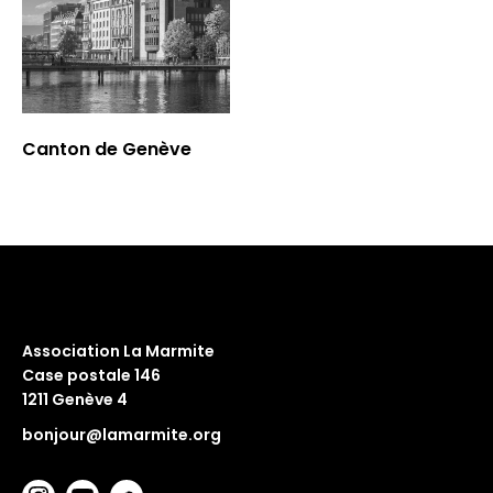
Canton de Genève
Association La Marmite
Case postale 146
1211 Genève 4
bonjour@lamarmite.org