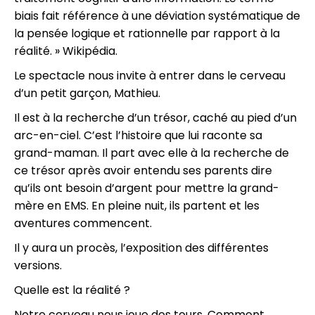
biais fait référence à une déviation systématique de
la pensée logique et rationnelle par rapport à la
réalité. » Wikipédia.
Le spectacle nous invite à entrer dans le cerveau
d’un petit garçon, Mathieu.
Il est à la recherche d’un trésor, caché au pied d’un
arc-en-ciel. C’est l’histoire que lui raconte sa
grand-maman. Il part avec elle à la recherche de
ce trésor après avoir entendu ses parents dire
qu’ils ont besoin d’argent pour mettre la grand-
mère en EMS. En pleine nuit, ils partent et les
aventures commencent.
Il y aura un procès, l’exposition des différentes
versions.
Quelle est la réalité ?
Notre cerveau nous joue des tours. Comment