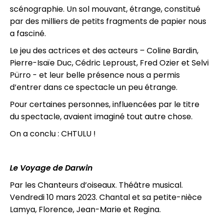
scénographie. Un sol mouvant, étrange, constitué
par des milliers de petits fragments de papier nous
a fasciné.
Le jeu des actrices et des acteurs – Coline Bardin,
Pierre-Isaïe Duc, Cédric Leproust, Fred Ozier et Selvi
Pürro - et leur belle présence nous a permis
d’entrer dans ce spectacle un peu étrange.
Pour certaines personnes, influencées par le titre
du spectacle, avaient imaginé tout autre chose.
On a conclu : CHTULU !
Le Voyage de Darwin
Par les Chanteurs d’oiseaux. Théâtre musical.
Vendredi 10 mars 2023. Chantal et sa petite-nièce
Lamya, Florence, Jean-Marie et Regina.