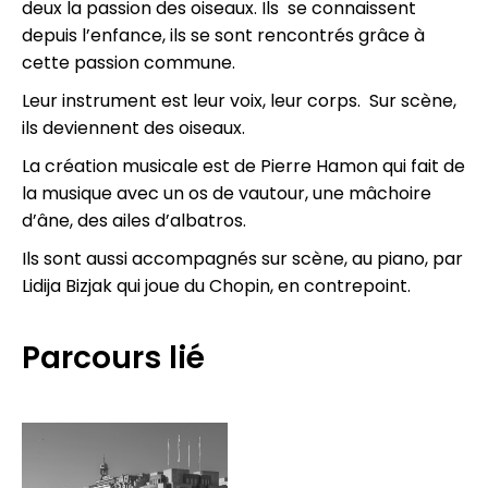
deux la passion des oiseaux. Ils se connaissent
depuis l’enfance, ils se sont rencontrés grâce à
cette passion commune.
Leur instrument est leur voix, leur corps. Sur scène,
ils deviennent des oiseaux.
La création musicale est de Pierre Hamon qui fait de
la musique avec un os de vautour, une mâchoire
d’âne, des ailes d’albatros.
Ils sont aussi accompagnés sur scène, au piano, par
Lidija Bizjak qui joue du Chopin, en contrepoint.
Parcours lié