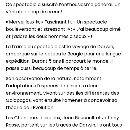
Ce spectacle a suscité l’enthousiasme général. Un
véritable coup de cœur !
« Merveilleux !», « Fascinant !», « Un spectacle
bouleversant et stressant !» ; « J’ai beaucoup aimé
et j’adore les deux hommes oiseaux » !
La trame du spectacle est le voyage de Darwin,
embarqué sur le bateau le Beagle pour une longue
expédition. Durant 5 ans il parcourt le monde, il
passe aussi beaucoup de temps à terre.
Son observation de la nature, notamment
l’adaptation d’espèces de pinsons à leur
environnement, vivant sur des îles différentes des
Galapagos, vont ensuite l’amener à concevoir sa
théorie de l’Evolution.
Les Chanteurs d’oiseaux, Jean Boucault et Johnny
Rasse, partent sur les traces de Darwin. Ils ont tous