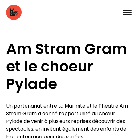
Am Stram Gram
et le choeur
Pylade
Un partenariat entre La Marmite et le Théâtre Am
Stram Gram a donné l’opportunité au chœur
Pylade de venir à plusieurs reprises découvrir des
spectacles, en invitant également des enfants de
leur entourage pour des soirées