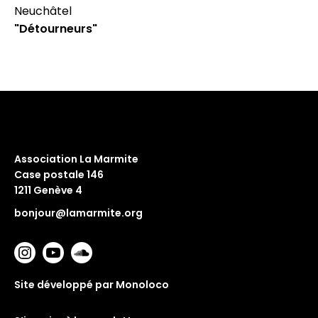
Neuchâtel
"Détourneurs"
Association La Marmite
Case postale 146
1211 Genève 4
bonjour@lamarmite.org
Site développé par Monoloco