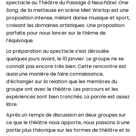
spectacle au Théâtre du Passage à Neuchâtel.
One
Song
, de la metteuse en scène Miet Warlop est une
proposition intense, mêlant danse musique et sport,
croisant les domaines artistiques. Une proposition
parfaite pour nous lancer sur le thème de
l’équivoque.
La préparation au spectacle s’est déroulée
quelques jours avant, le 10 janvier. Le groupe ne se
connaît pas encore très bien. Cette rencontre est
aussi une manière de faire connaissance,
d’échanger sur la relation que les membres du
groupe ont avec le théâtre. Les parcours et les
expériences sont bien tranchés. La parole est assez
libre.
Après un temps de discussion en deux groupes sur
ce que le théâtre nous apporte, nous passons à une
partie plus théorique sur les formes de théâtre et la