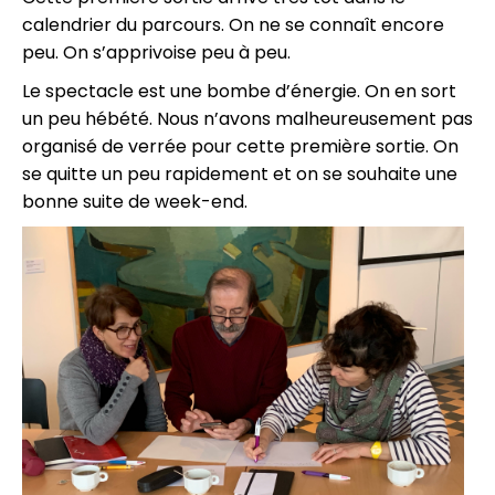
calendrier du parcours. On ne se connaît encore
peu. On s’apprivoise peu à peu.
Le spectacle est une bombe d’énergie. On en sort
un peu hébété. Nous n’avons malheureusement pas
organisé de verrée pour cette première sortie. On
se quitte un peu rapidement et on se souhaite une
bonne suite de week-end.