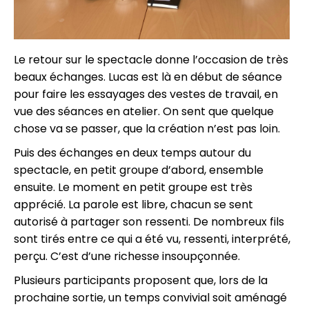
Le retour sur le spectacle donne l’occasion de très
beaux échanges. Lucas est là en début de séance
pour faire les essayages des vestes de travail, en
vue des séances en atelier. On sent que quelque
chose va se passer, que la création n’est pas loin.
Puis des échanges en deux temps autour du
spectacle, en petit groupe d’abord, ensemble
ensuite. Le moment en petit groupe est très
apprécié. La parole est libre, chacun se sent
autorisé à partager son ressenti. De nombreux fils
sont tirés entre ce qui a été vu, ressenti, interprété,
perçu. C’est d’une richesse insoupçonnée.
Plusieurs participants proposent que, lors de la
prochaine sortie, un temps convivial soit aménagé