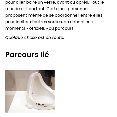
pour aller boire un verre, avant ou après. Tout le
monde est partant. Certaines personnes
proposent même de se coordonner entre elles
pour inciter d’autres sorties, en dehors ces
moments « officiels » du parcours.
Quelque chose est en route.
Parcours lié