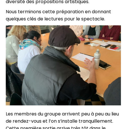
diversité des propositions artistiques.
Nous terminons cette préparation en donnant
quelques clés de lectures pour le spectacle.
Les membres du groupe arrivent peu à peu au lieu
de rendez-vous et l’on s’installe tranquillement.
Cette première sortie arrive très tôt dans le