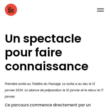
Un spectacle
pour faire
connaissance
Première sortie au Théâtre du Passage.
La sortie a eu lieu le 13
janvier 2024. La séance de préparation le 10 janvier et le retour le 17
janvier.
Ce parcours commence directement par un