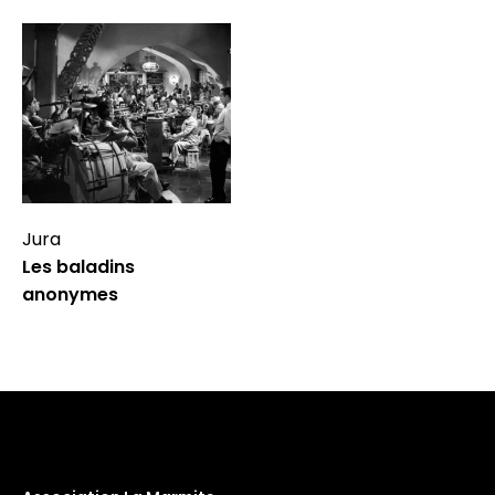
Jura
Les baladins
anonymes