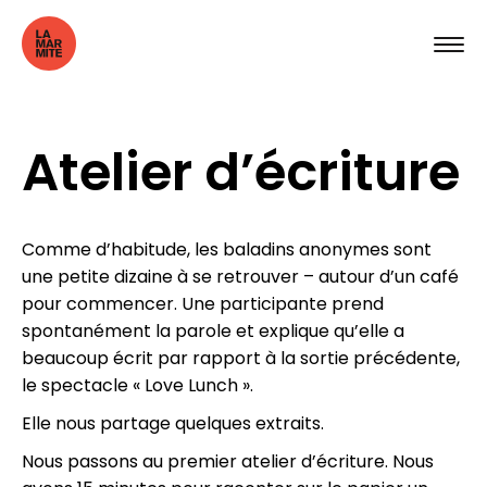
Atelier d’écriture
Comme d’habitude, les baladins anonymes sont
une petite dizaine à se retrouver – autour d’un café
pour commencer. Une participante prend
spontanément la parole et explique qu’elle a
beaucoup écrit par rapport à la sortie précédente,
le spectacle « Love Lunch ».
Elle nous partage quelques extraits.
Nous passons au premier atelier d’écriture. Nous