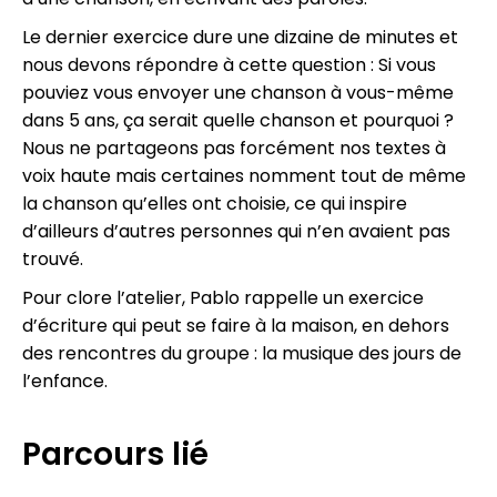
Le dernier exercice dure une dizaine de minutes et
nous devons répondre à cette question : Si vous
pouviez vous envoyer une chanson à vous-même
dans 5 ans, ça serait quelle chanson et pourquoi ?
Nous ne partageons pas forcément nos textes à
voix haute mais certaines nomment tout de même
la chanson qu’elles ont choisie, ce qui inspire
d’ailleurs d’autres personnes qui n’en avaient pas
trouvé.
Pour clore l’atelier, Pablo rappelle un exercice
d’écriture qui peut se faire à la maison, en dehors
des rencontres du groupe : la musique des jours de
l’enfance.
Parcours lié