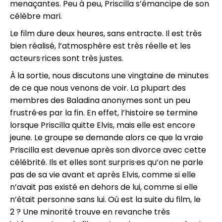
menaçantes. Peu à peu, Priscilla s’émancipe de son
célèbre mari.
Le film dure deux heures, sans entracte. Il est très
bien réalisé, l’atmosphère est très réelle et les
acteurs·rices sont très justes.
À la sortie, nous discutons une vingtaine de minutes
de ce que nous venons de voir. La plupart des
membres des Baladina anonymes sont un peu
frustré·es par la fin. En effet, l’histoire se termine
lorsque Priscilla quitte Elvis, mais elle est encore
jeune. Le groupe se demande alors ce que la vraie
Priscilla est devenue après son divorce avec cette
célébrité. Ils et elles sont surpris·es qu’on ne parle
pas de sa vie avant et après Elvis, comme si elle
n’avait pas existé en dehors de lui, comme si elle
n’était personne sans lui. Où est la suite du film, le
2 ? Une minorité trouve en revanche très