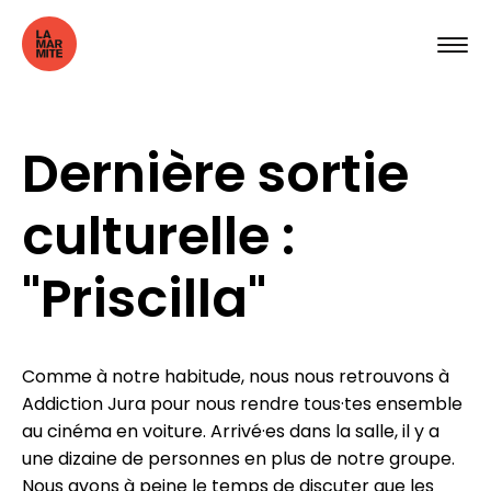
Dernière sortie
culturelle :
"Priscilla"
Comme à notre habitude, nous nous retrouvons à
Addiction Jura pour nous rendre tous·tes ensemble
au cinéma en voiture. Arrivé·es dans la salle, il y a
une dizaine de personnes en plus de notre groupe.
Nous avons à peine le temps de discuter que les