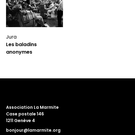
Jura
Les baladins
anonymes
Association La Marmite
Case postale 146
1211 Genève 4
bonjour@lamarmite.org