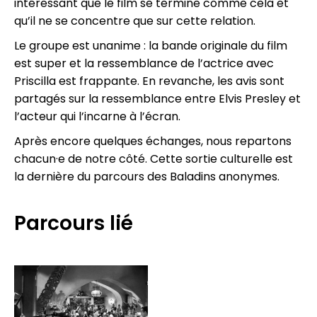
intéressant que le film se termine comme cela et
qu’il ne se concentre que sur cette relation.
Le groupe est unanime : la bande originale du film
est super et la ressemblance de l’actrice avec
Priscilla est frappante. En revanche, les avis sont
partagés sur la ressemblance entre Elvis Presley et
l’acteur qui l’incarne à l’écran.
Après encore quelques échanges, nous repartons
chacun·e de notre côté. Cette sortie culturelle est
la dernière du parcours des Baladins anonymes.
Parcours lié