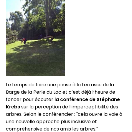
Le temps de faire une pause à la terrasse de la
Barge de la Perle du Lac et c’est déjà l’heure de
foncer pour écouter
la
conférence
de
Stéphane
Krebs
sur la perception de l’imperceptibilité des
arbres. Selon le conférencier : "cela ouvre la voie à
une nouvelle approche plus inclusive et
compréhensive de nos amis les arbres."