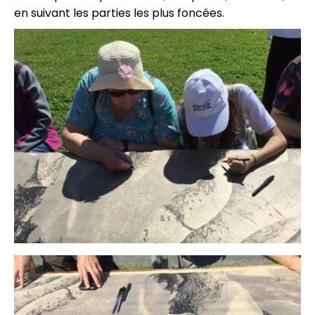
en suivant les parties les plus foncées.