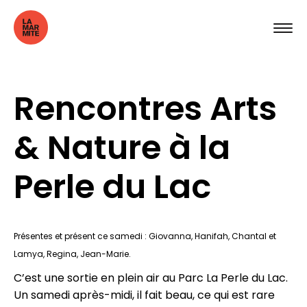
Rencontres Arts
& Nature à la
Perle du Lac
Présentes et présent ce samedi : Giovanna, Hanifah, Chantal et
Lamya, Regina, Jean-Marie.
C’est une sortie en plein air au Parc La Perle du Lac.
Un samedi après-midi, il fait beau, ce qui est rare