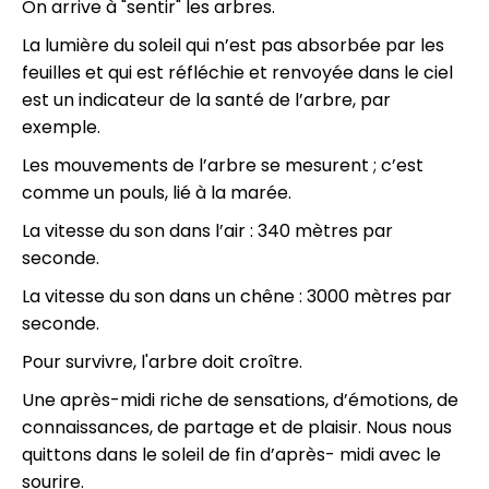
On arrive à "sentir" les arbres.
La lumière du soleil qui n’est pas absorbée par les
feuilles et qui est réfléchie et renvoyée dans le ciel
est un indicateur de la santé de l’arbre, par
exemple.
Les mouvements de l’arbre se mesurent ; c’est
comme un pouls, lié à la marée.
La vitesse du son dans l’air : 340 mètres par
seconde.
La vitesse du son dans un chêne : 3000 mètres par
seconde.
Pour survivre, l'arbre doit croître.
Une après-midi riche de sensations, d’émotions, de
connaissances, de partage et de plaisir. Nous nous
quittons dans le soleil de fin d’après- midi avec le
sourire.