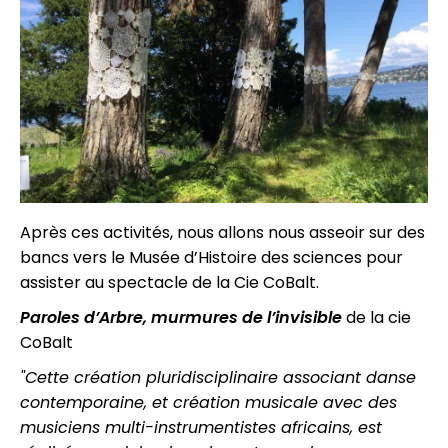
Après ces activités, nous allons nous asseoir sur des
bancs vers le Musée d’Histoire des sciences pour
assister au spectacle de la Cie CoBalt.
Paroles
d’Arbre,
murmures
de
l’invisible
de la cie
CoBalt
"Cette création pluridisciplinaire associant danse
contemporaine, et création musicale avec des
musiciens multi-instrumentistes africains, est