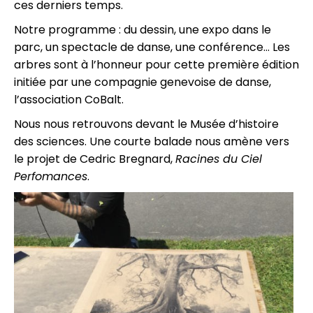
ces derniers temps.
Notre programme : du dessin, une expo dans le
parc, un spectacle de danse, une conférence… Les
arbres sont à l’honneur pour cette première édition
initiée par une compagnie genevoise de danse,
l’association CoBalt.
Nous nous retrouvons devant le Musée d’histoire
des sciences. Une courte balade nous amène vers
le projet de Cedric Bregnard,
Racines du Ciel
Perfomances
.