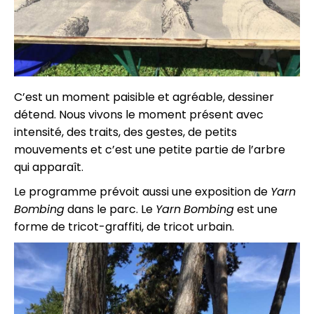
C’est un moment paisible et agréable, dessiner
détend. Nous vivons le moment présent avec
intensité, des traits, des gestes, de petits
mouvements et c’est une petite partie de l’arbre
qui apparaît.
Le programme prévoit aussi une exposition de
Yarn
Bombing
dans le parc. Le
Yarn
Bombing
est une
forme de tricot-graffiti, de tricot urbain.