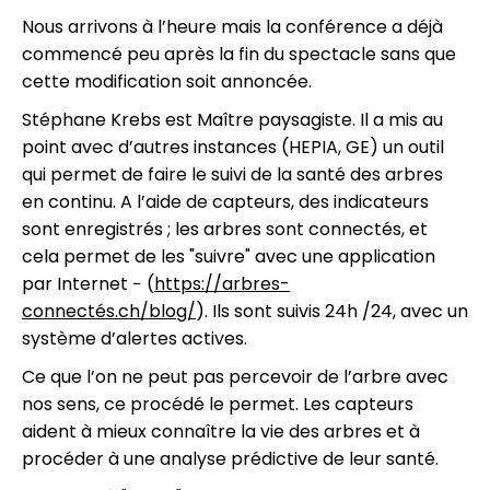
Nous arrivons à l’heure mais la conférence a déjà
commencé peu après la fin du spectacle sans que
cette modification soit annoncée.
Stéphane Krebs est Maître paysagiste. Il a mis au
point avec d’autres instances (HEPIA, GE) un outil
qui permet de faire le suivi de la santé des arbres
en continu. A l’aide de capteurs, des indicateurs
sont enregistrés ; les arbres sont connectés, et
cela permet de les "suivre" avec une application
par Internet − (
https://arbres-
connectés.ch/blog/
). Ils sont suivis 24h /24, avec un
système d’alertes actives.
Ce que l’on ne peut pas percevoir de l’arbre avec
nos sens, ce procédé le permet. Les capteurs
aident à mieux connaître la vie des arbres et à
procéder à une analyse prédictive de leur santé.