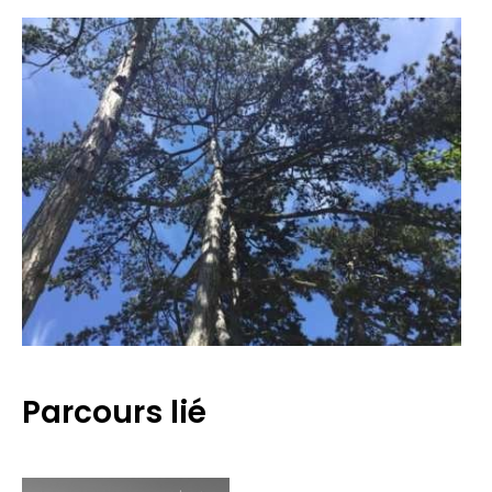
Parcours lié