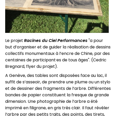
Le projet
Racines
du
Ciel
Performances
"a pour
but d’organiser et de guider la réalisation de dessins
collectifs monumentaux à l’encre de Chine, par des
centaines de participant·es de tous âges". (Cedric
Bregnard, flyer du projet).
A Genève, des tables sont disposées face au lac, il
suffit de s’asseoir, de prendre une plume ou un stylo
et de dessiner des fragments de l’arbre. Différentes
bandes de papier constituent la fresque de grande
dimension. Une photographie de l’arbre a été
imprimé en filigrane, en gris très clair. Il faut révéler
l’arbre par des petits traits, des points, des tirets,