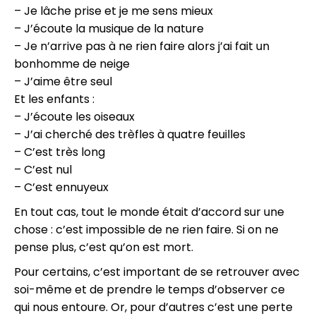
– Je lâche prise et je me sens mieux
– J’écoute la musique de la nature
– Je n’arrive pas à ne rien faire alors j’ai fait un
bonhomme de neige
– J’aime être seul
Et les enfants :
– J’écoute les oiseaux
– J’ai cherché des trèfles à quatre feuilles
– C’est très long
– C’est nul
– C’est ennuyeux
En tout cas, tout le monde était d’accord sur une
chose : c’est impossible de ne rien faire. Si on ne
pense plus, c’est qu’on est mort.
Pour certains, c’est important de se retrouver avec
soi-même et de prendre le temps d’observer ce
qui nous entoure. Or, pour d’autres c’est une perte