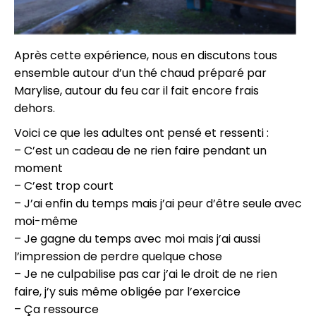
Après cette expérience, nous en discutons tous
ensemble autour d’un thé chaud préparé par
Marylise, autour du feu car il fait encore frais
dehors.
Voici ce que les adultes ont pensé et ressenti :
– C’est un cadeau de ne rien faire pendant un
moment
– C’est trop court
– J’ai enfin du temps mais j’ai peur d’être seule avec
moi-même
– Je gagne du temps avec moi mais j’ai aussi
l’impression de perdre quelque chose
– Je ne culpabilise pas car j’ai le droit de ne rien
faire, j’y suis même obligée par l’exercice
– Ça ressource