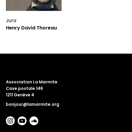
Jura
Henry David Thoreau
Association La Marmite
Case postale 146
1211 Genève 4
bonjour@lamarmite.org