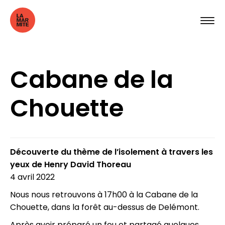
Cabane de la
Chouette
Découverte du thème de l’isolement à travers les
yeux de Henry David Thoreau
4 avril 2022
Nous nous retrouvons à 17h00 à la Cabane de la
Chouette, dans la forêt au-dessus de Delémont.
Après avoir préparé un feu et partagé quelques