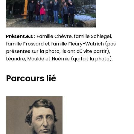
Présent.e.s :
Famille Chèvre, famille Schlegel,
famille Frossard et famille Fleury-Wutrich (pas
présentes sur la photo, ils ont dû vite partir),
Léandre, Maulde et Noémie (qui fait la photo).
Parcours lié