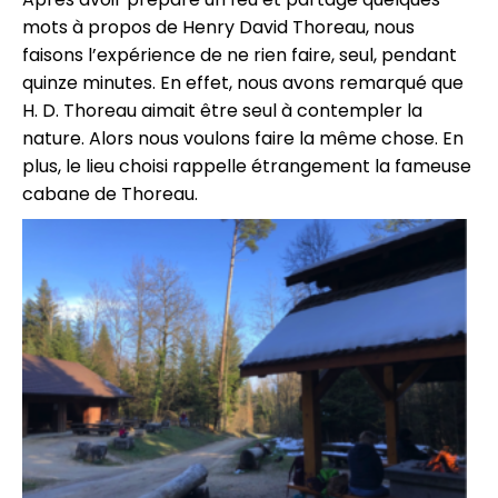
mots à propos de Henry David Thoreau, nous
faisons l’expérience de ne rien faire, seul, pendant
quinze minutes. En effet, nous avons remarqué que
H. D. Thoreau aimait être seul à contempler la
nature. Alors nous voulons faire la même chose. En
plus, le lieu choisi rappelle étrangement la fameuse
cabane de Thoreau.