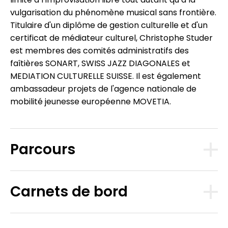
vulgarisation du phénomène musical sans frontière.
Titulaire d'un diplôme de gestion culturelle et d'un
certificat de médiateur culturel, Christophe Studer
est membres des comités administratifs des
faîtières SONART, SWISS JAZZ DIAGONALES et
MEDIATION CULTURELLE SUISSE. Il est également
ambassadeur projets de l'agence nationale de
mobilité jeunesse européenne MOVETIA.
Parcours
Carnets de bord