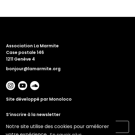
Association La Marmite
Case postale 146
1211 Genève 4
bonjour@lamarmite.org
Site développé par Monoloco
S’inscrire à la newsletter
Notre site utilise des cookies pour améliorer
votre expérience.
En savoir plus