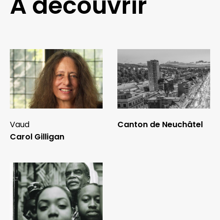
A découvrir
Vaud
Canton de Neuchâtel
Carol Gilligan