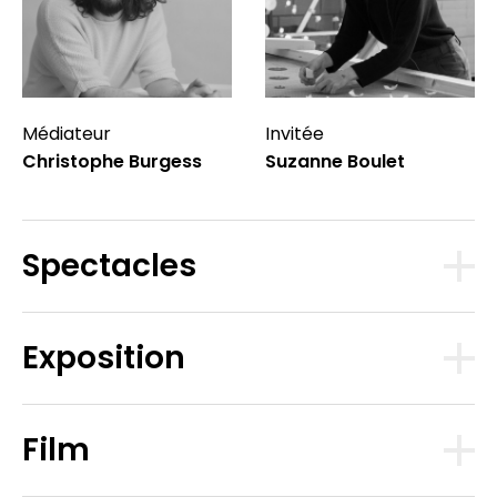
Médiateur
Invitée
Christophe Burgess
Suzanne Boulet
Spectacles
Exposition
Film