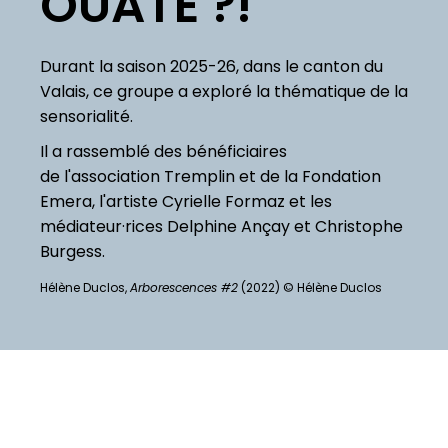
OUATE ?!
Durant la saison 2025-26, dans le canton du
Valais, ce groupe a exploré la thématique de la
sensorialité.
Il a rassemblé des bénéficiaires
de l'association Tremplin et de la Fondation
Emera, l'artiste Cyrielle Formaz et les
médiateur·rices Delphine Ançay et Christophe
Burgess.
Hélène Duclos,
Arborescences #2
(2022) © Hélène Duclos