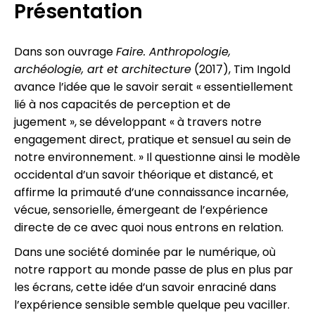
Présentation
Dans son ouvrage
Faire. Anthropologie,
archéologie, art et architecture
(2017), Tim Ingold
avance l’idée que le savoir serait « essentiellement
lié à nos capacités de perception et de
jugement », se développant « à travers notre
engagement direct, pratique et sensuel au sein de
notre environnement. » Il questionne ainsi le modèle
occidental d’un savoir théorique et distancé, et
affirme la primauté d’une connaissance incarnée,
vécue, sensorielle, émergeant de l’expérience
directe de ce avec quoi nous entrons en relation.
Dans une société dominée par le numérique, où
notre rapport au monde passe de plus en plus par
les écrans, cette idée d’un savoir enraciné dans
l’expérience sensible semble quelque peu vaciller.