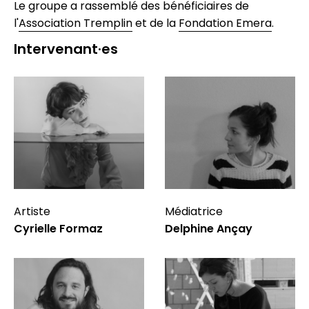
Le groupe a rassemblé des bénéficiaires de
l'
Association Tremplin
et de la
Fondation Emera
.
Intervenant·es
Artiste
Médiatrice
Cyrielle Formaz
Delphine Ançay