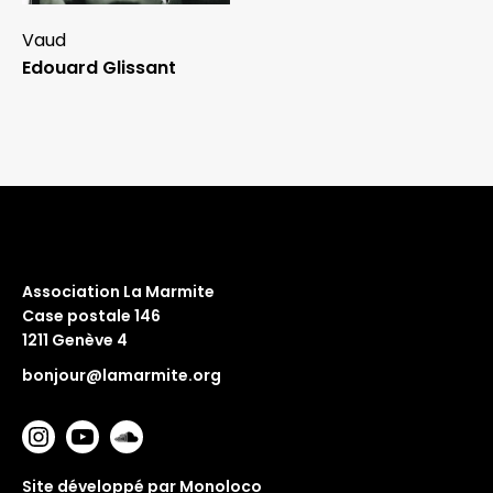
Vaud
Edouard Glissant
Association La Marmite
Case postale 146
1211 Genève 4
bonjour@lamarmite.org
Site développé par Monoloco