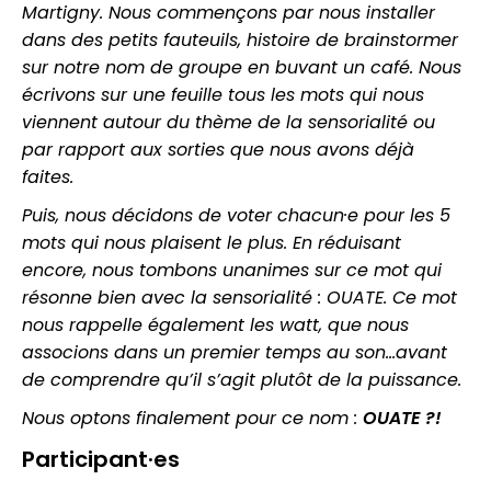
Martigny. Nous commençons par nous installer
dans des petits fauteuils, histoire de brainstormer
sur notre nom de groupe en buvant un café. Nous
écrivons sur une feuille tous les mots qui nous
viennent autour du thème de la sensorialité ou
par rapport aux sorties que nous avons déjà
faites.
Puis, nous décidons de voter chacun·e pour les 5
mots qui nous plaisent le plus. En réduisant
encore, nous tombons unanimes sur ce mot qui
résonne bien avec la sensorialité : OUATE. Ce mot
nous rappelle également les watt, que nous
associons dans un premier temps au son…avant
de comprendre qu’il s’agit plutôt de la puissance.
Nous optons finalement pour ce nom :
OUATE ?!
Participant·es