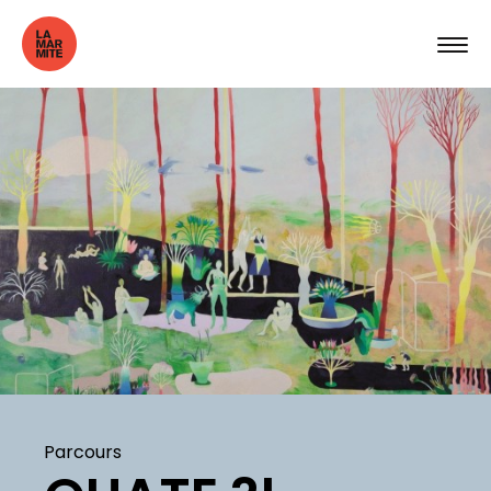
Parcours