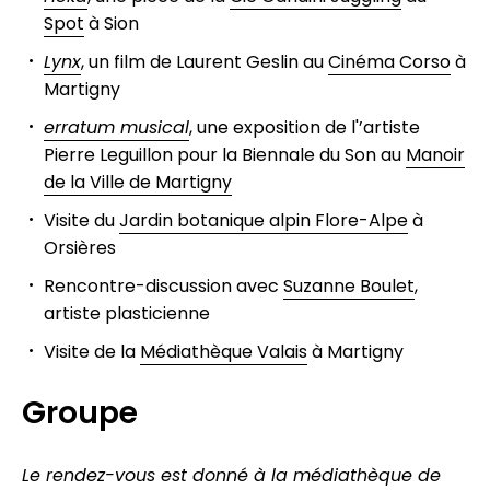
Spot
à Sion
Lynx
, un film de Laurent Geslin au
Cinéma Corso
à
Martigny
erratum musical
, une exposition de l'’artiste
Pierre Leguillon pour la Biennale du Son au
Manoir
de la Ville de Martigny
Visite du
Jardin botanique alpin Flore-Alpe
à
Orsières
Rencontre-discussion avec
Suzanne Boulet
,
artiste plasticienne
Visite de la
Médiathèque Valais
à Martigny
Groupe
Le rendez-vous est donné à la médiathèque de