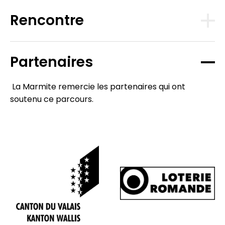
Rencontre
Partenaires
La Marmite remercie les partenaires qui ont
soutenu ce parcours.