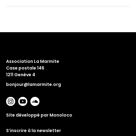
Association La Marmite
Case postale 146
1211 Genève 4
bonjour@lamarmite.org
Site développé par Monoloco
S’inscrire à la newsletter