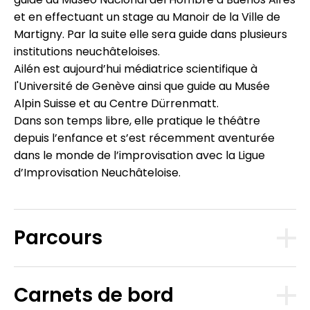
et en effectuant un stage au Manoir de la Ville de
Martigny. Par la suite elle sera guide dans plusieurs
institutions neuchâteloises.
Ailén est aujourd’hui médiatrice scientifique à
l'Université de Genève ainsi que guide au Musée
Alpin Suisse et au Centre Dürrenmatt.
Dans son temps libre, elle pratique le théâtre
depuis l’enfance et s’est récemment aventurée
dans le monde de l’improvisation avec la Ligue
d’Improvisation Neuchâteloise.
Parcours
Carnets de bord