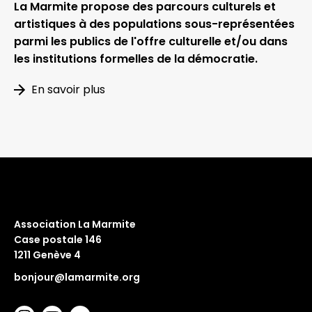
La Marmite propose des parcours culturels et
artistiques à des populations sous-représentées
parmi les publics de l'offre culturelle et/ou
dans
les institutions formelles de la démocratie.
En savoir plus
Association La Marmite
Case postale 146
1211 Genève 4
bonjour@lamarmite.org