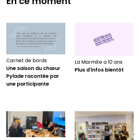
En ce moment
Carnet de bords
La Marmite a 10 ans
Une saison du chœur
Plus d'infos bientôt
Pylade racontée par
une participante