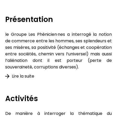
Présentation
le Groupe Les Phénicien·nes a interrogé la notion
de commerce entre les hommes, ses splendeurs et
ses misères, sa positivité (échanges et coopération
entre sociétés, chemin vers l’universel) mais aussi
l’aliénation dont il est porteur (perte de
souveraineté, corruptions diverses).
Lire la suite
Activités
De manière à interroger la thématique du