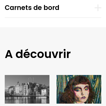
Carnets de bord
A découvrir