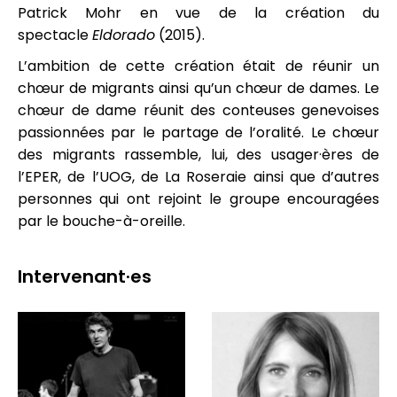
Patrick Mohr en vue de la création du
spectacle
Eldorado
(2015).
L’ambition de cette création était de réunir un
chœur de migrants ainsi qu’un chœur de dames. Le
chœur de dame réunit des conteuses genevoises
passionnées par le partage de l’oralité. Le chœur
des migrants rassemble, lui, des usager·ères de
l’EPER, de l’UOG, de La Roseraie ainsi que d’autres
personnes qui ont rejoint le groupe encouragées
par le bouche-à-oreille.
Intervenant·es