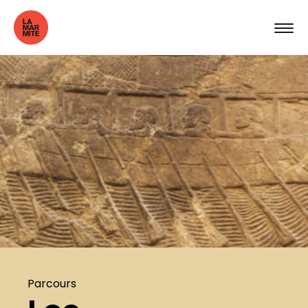
Parcours