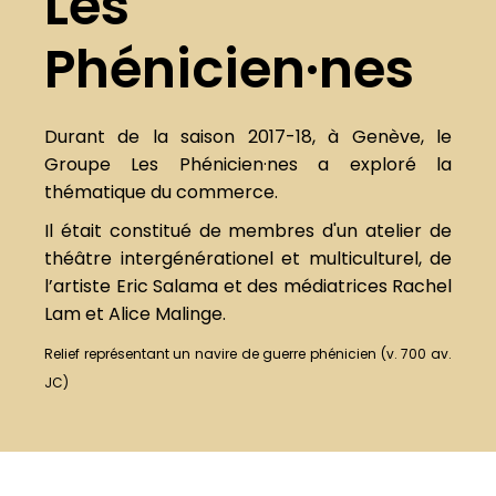
Les
Phénicien·nes
Durant de la saison 2017-18, à Genève, le
Groupe Les Phénicien·nes a exploré la
thématique du commerce.
Il était constitué de membres d'un atelier de
théâtre intergénérationel et multiculturel, de
l’artiste Eric Salama et des médiatrices Rachel
Lam et Alice Malinge.
Relief représentant un navire de guerre phénicien (v. 700 av.
JC)