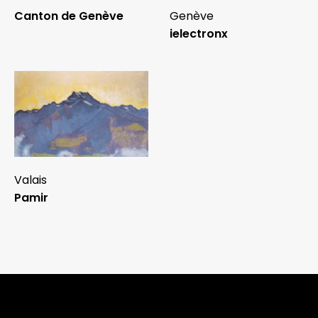
Canton de Genève
Genève
ielectronx
Valais
Pamir