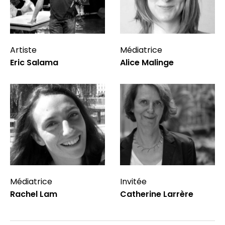
Artiste
Médiatrice
Eric Salama
Alice Malinge
Médiatrice
Invitée
Rachel Lam
Catherine Larrère