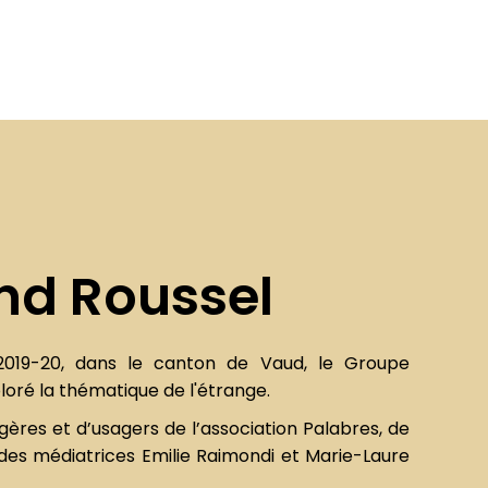
d Roussel
2019-20, dans le canton de Vaud, le
Groupe
loré la thématique de l'étrange.
gères et d’usagers de l’association Palabres
, de
des médiatrices Emilie Raimondi et Marie-Laure