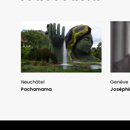
Neuchâtel
Genève
Pachamama
Joséphi