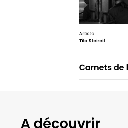
Artiste
Tilo Steireif
Carnets de 
A découvrir